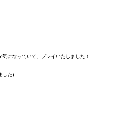
が気になっていて、プレイいたしました！
ました)