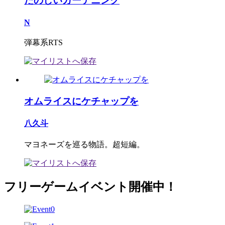
たのしいガーデニング
N
弾幕系RTS
オムライスにケチャップを
八久斗
マヨネーズを巡る物語。超短編。
フリーゲームイベント開催中！