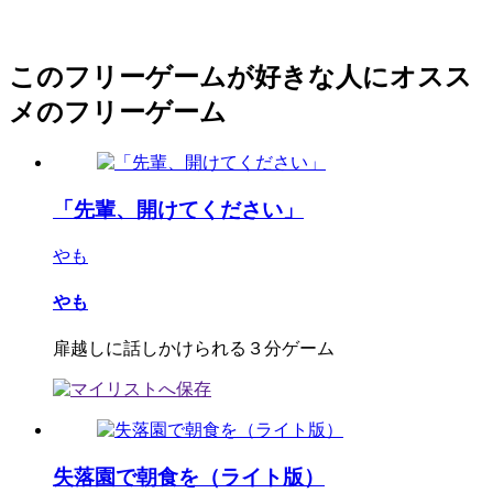
このフリーゲームが好きな人にオスス
メのフリーゲーム
「先輩、開けてください」
やも
やも
扉越しに話しかけられる３分ゲーム
失落園で朝食を（ライト版）