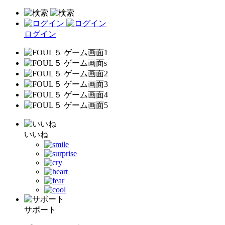
ログイン
いいね
サポート