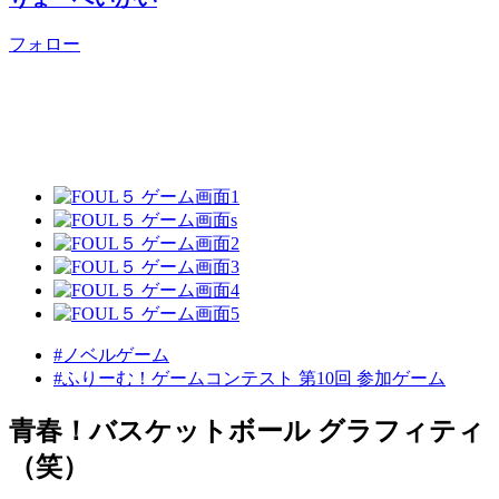
フォロー
#ノベルゲーム
#ふりーむ！ゲームコンテスト 第10回 参加ゲーム
青春！バスケットボール グラフィティ
（笑）