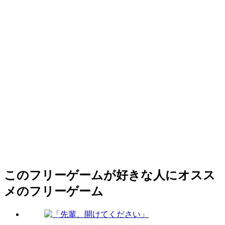
このフリーゲームが好きな人にオスス
メのフリーゲーム