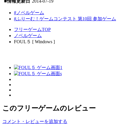
■情報更新日
2014-07-19
#ノベルゲーム
#ふりーむ！ゲームコンテスト 第10回 参加ゲーム
フリーゲームTOP
ノベルゲーム
FOUL５ [ Windows ]
このフリーゲームのレビュー
コメント・レビューを追加する