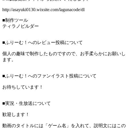
http://asayuki0130.wixsite.com/lagunacode/dl
■制作ツール
ティラノビルダー
■ふりーむ！へのレビュー投稿について
個人の趣味で制作したものですので、お手柔らかにお願いし
ます。
■ふりーむ！へのファンイラスト投稿について
お待ちしています！
■実況・生放送について
歓迎します！
動画のタイトルには「ゲーム名」を入れて、説明文にはこの