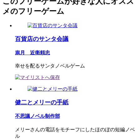
このフリーゲームが好きな人にオスス
メのフリーゲーム
百貨店のサンタ会議
祟月 近衛頼忠
幸せを配るサンタノベルゲーム
健二とメリーの手紙
不思議ノベル制作部
メリーさんの電話をモチーフにしたほのぼの短編ノベ
ル