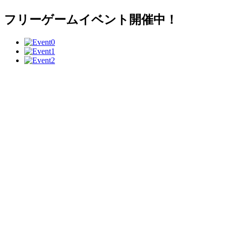
フリーゲームイベント開催中！