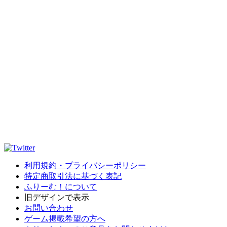
利用規約・プライバシーポリシー
特定商取引法に基づく表記
ふりーむ！について
旧デザインで表示
お問い合わせ
ゲーム掲載希望の方へ