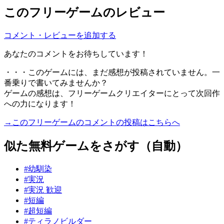
このフリーゲームのレビュー
コメント・レビューを追加する
あなたのコメントをお待ちしています！
・・・このゲームには、まだ感想が投稿されていません。一
番乗りで書いてみませんか？
ゲームの感想は、フリーゲームクリエイターにとって次回作
への力になります！
→このフリーゲームのコメントの投稿はこちらへ
似た無料ゲームをさがす（自動）
#幼馴染
#実況
#実況 歓迎
#短編
#超短編
#ティラノビルダー