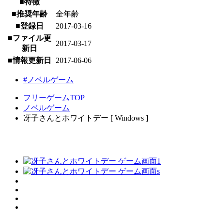
■特徴
■推奨年齢
全年齢
■登録日
2017-03-16
■ファイル更
2017-03-17
新日
■情報更新日
2017-06-06
#ノベルゲーム
フリーゲームTOP
ノベルゲーム
冴子さんとホワイトデー [ Windows ]