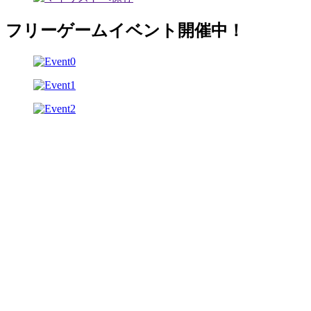
フリーゲームイベント開催中！