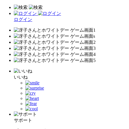
ログイン
いいね
サポート