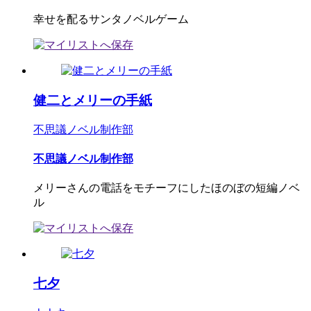
幸せを配るサンタノベルゲーム
健二とメリーの手紙
不思議ノベル制作部
不思議ノベル制作部
メリーさんの電話をモチーフにしたほのぼの短編ノベ
ル
七夕