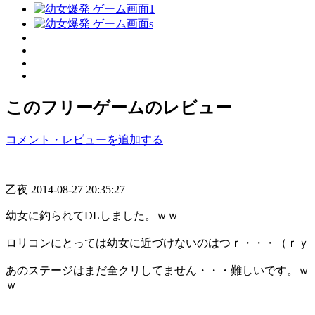
このフリーゲームのレビュー
コメント・レビューを追加する
乙夜
2014-08-27 20:35:27
幼女に釣られてDLしました。ｗｗ
ロリコンにとっては幼女に近づけないのはつｒ・・・（ｒｙ
あのステージはまだ全クリしてません・・・難しいです。ｗ
ｗ