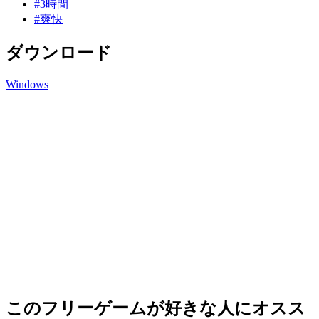
#3時間
#爽快
ダウンロード
Windows
このフリーゲームが好きな人にオスス