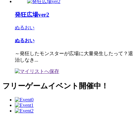
発狂広場ver2
ぬるおい
ぬるおい
～発狂したモンスターが広場に大量発生したって？退
治しなき...
フリーゲームイベント開催中！