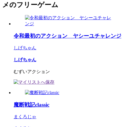
メのフリーゲーム
令和最初のアクション ヤシーユチャレンジ
しげちゃん
しげちゃん
むずいアクション
魔断戦記classic
まくろじゃ