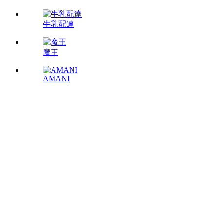
牛乳配達
魔王
AMANI