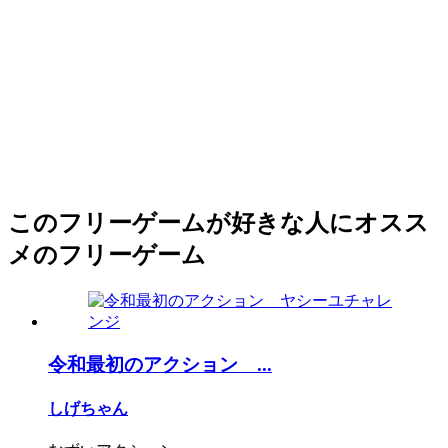
このフリーゲームが好きな人にオスス
メのフリーゲーム
令和最初のアクション ...
しげちゃん