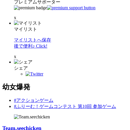
プレミアムサポーター
x
マイリスト
マイリストへ保存
後で便利♪ Click!
x
シェア
幼女爆発
#アクションゲーム
#ふりーむ！ゲームコンテスト 第10回 参加ゲーム
Team.seechicken