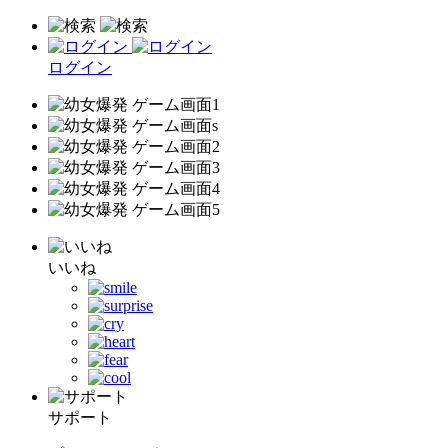
ログイン
いいね
サポート