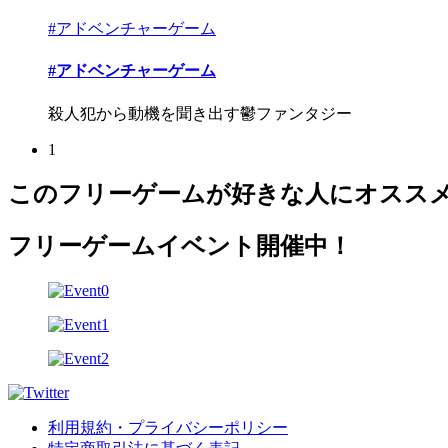
#アドベンチャーゲーム
#アドベンチャーゲーム
殺人犯から動機を聞き出す鬱ファンタジー
1
このフリーゲームが好きな人にオスス
フリーゲームイベント開催中！
利用規約・プライバシーポリシー