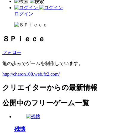
ログイン
８Ｐｉｅｃｅ
フォロー
亀の歩みでゲームを制作しています。
http://charon108.web.fc2.com/
クリエイターからの最新情報
公開中のフリーゲーム一覧
残懐