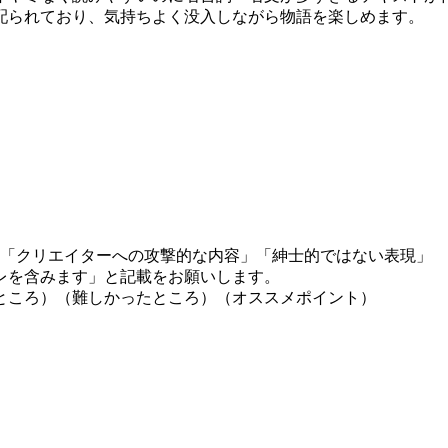
配られており、気持ちよく没入しながら物語を楽しめます。
」「クリエイターへの攻撃的な内容」「紳士的ではない表現」
レを含みます」と記載をお願いします。
ところ）（難しかったところ）（オススメポイント）