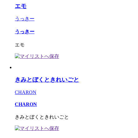
エモ
うっきー
うっきー
エモ
きみとぼくときれいごと
CHARON
CHARON
きみとぼくときれいごと