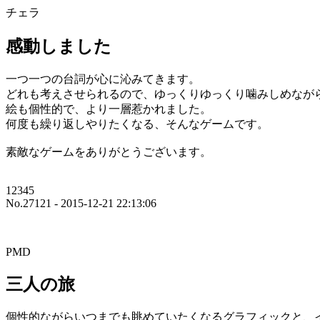
チェラ
感動しました
一つ一つの台詞が心に沁みてきます。
どれも考えさせられるので、ゆっくりゆっくり噛みしめなが
絵も個性的で、より一層惹かれました。
何度も繰り返しやりたくなる、そんなゲームです。
素敵なゲームをありがとうございます。
12345
No.27121 - 2015-12-21 22:13:06
PMD
三人の旅
個性的ながらいつまでも眺めていたくなるグラフィックと、