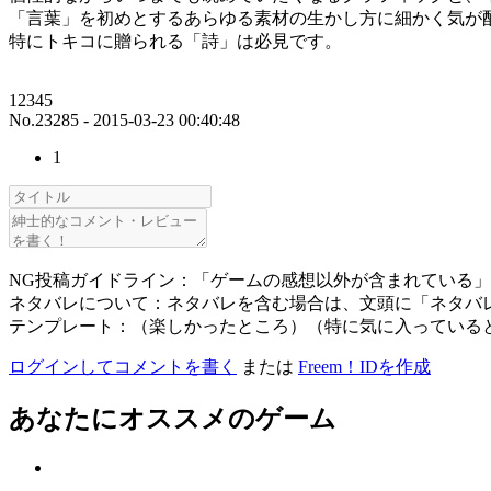
「言葉」を初めとするあらゆる素材の生かし方に細かく気が
特にトキコに贈られる「詩」は必見です。
12345
No.23285 - 2015-03-23 00:40:48
1
NG投稿ガイドライン：「ゲームの感想以外が含まれている
ネタバレについて：ネタバレを含む場合は、文頭に「ネタバ
テンプレート：（楽しかったところ）（特に気に入っている
ログインしてコメントを書く
または
Freem！IDを作成
あなたにオススメのゲーム