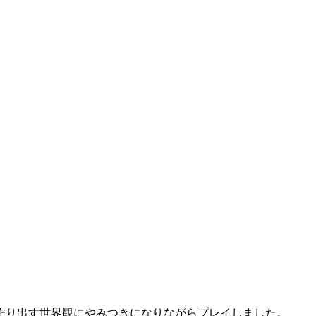
作り出す世界観にやみつきになりながらプレイしました。