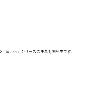
twinkle」シリーズの序章を開発中です。