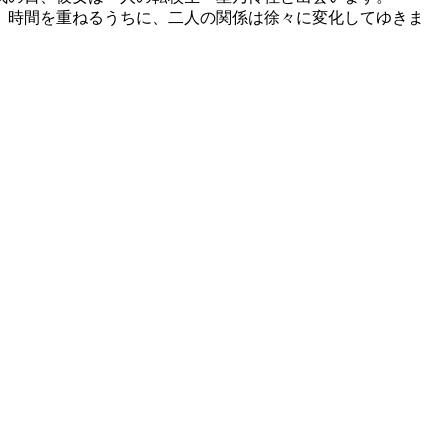
、時間を重ねるうちに、二人の関係は徐々に変化してゆきま