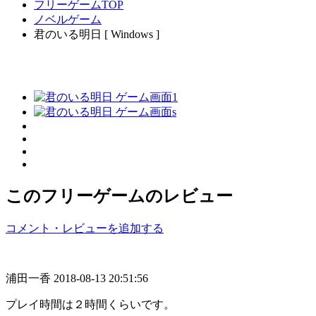
フリーゲームTOP
ノベルゲーム
君のいる明日 [ Windows ]
このフリーゲームのレビュー
コメント・レビューを追加する
浦田一香
2018-08-13 20:51:56
プレイ時間は２時間くらいです。