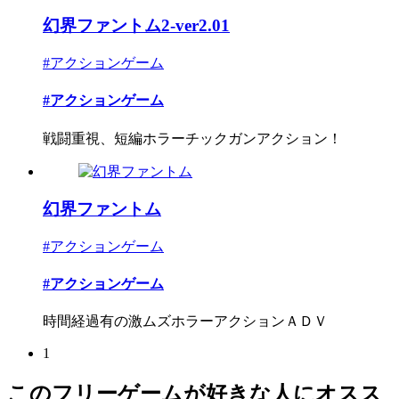
幻界ファントム2-ver2.01
#アクションゲーム
#アクションゲーム
戦闘重視、短編ホラーチックガンアクション！
幻界ファントム
#アクションゲーム
#アクションゲーム
時間経過有の激ムズホラーアクションＡＤＶ
1
このフリーゲームが好きな人にオスス