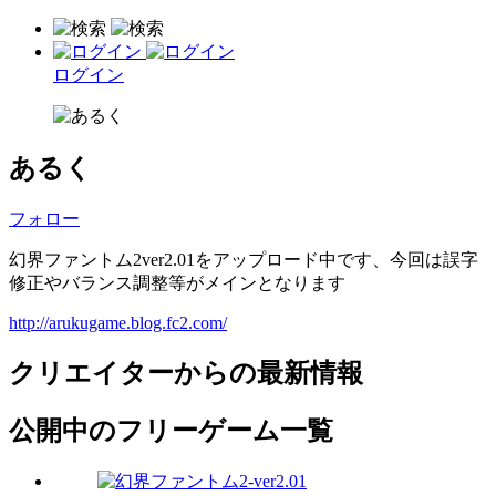
ログイン
あるく
フォロー
幻界ファントム2ver2.01をアップロード中です、今回は誤字
修正やバランス調整等がメインとなります
http://arukugame.blog.fc2.com/
クリエイターからの最新情報
公開中のフリーゲーム一覧