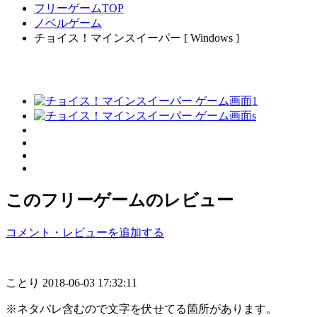
フリーゲームTOP
ノベルゲーム
チョイス！マインスイーパー [ Windows ]
このフリーゲームのレビュー
コメント・レビューを追加する
ことり
2018-06-03 17:32:11
※ネタバレ含むので文字を伏せてる箇所があります。