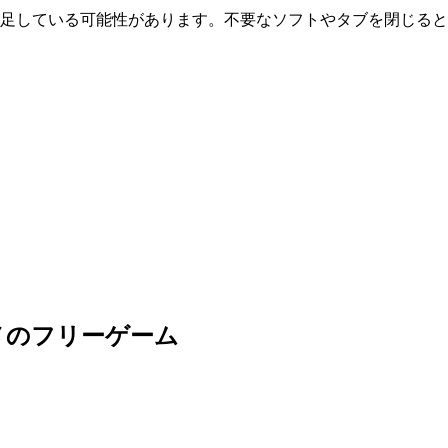
が不足している可能性があります。不要なソフトやタブを閉じる
メのフリーゲーム