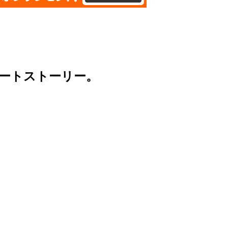
ートストーリー。