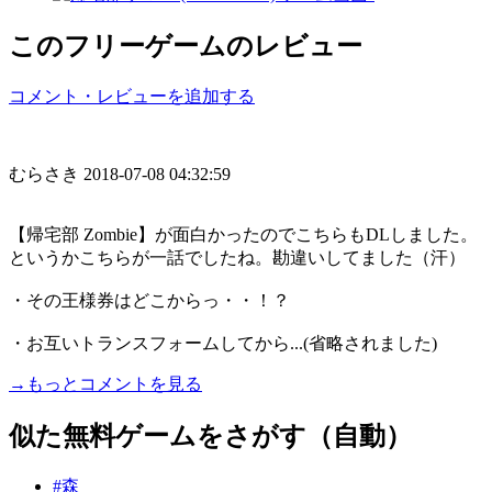
このフリーゲームのレビュー
コメント・レビューを追加する
むらさき
2018-07-08 04:32:59
【帰宅部 Zombie】が面白かったのでこちらもDLしました。
というかこちらが一話でしたね。勘違いしてました（汗）
・その王様券はどこからっ・・！？
・お互いトランスフォームしてから...(省略されました)
→もっとコメントを見る
似た無料ゲームをさがす（自動）
#森