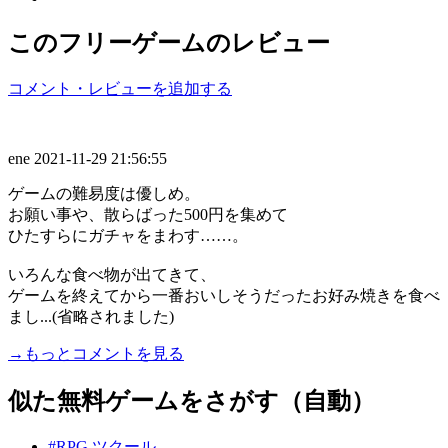
このフリーゲームのレビュー
コメント・レビューを追加する
ene
2021-11-29 21:56:55
ゲームの難易度は優しめ。
お願い事や、散らばった500円を集めて
ひたすらにガチャをまわす……。
いろんな食べ物が出てきて、
ゲームを終えてから一番おいしそうだったお好み焼きを食べ
まし...(省略されました)
→もっとコメントを見る
似た無料ゲームをさがす（自動）
#RPG ツクール