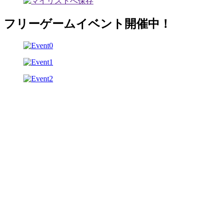
フリーゲームイベント開催中！