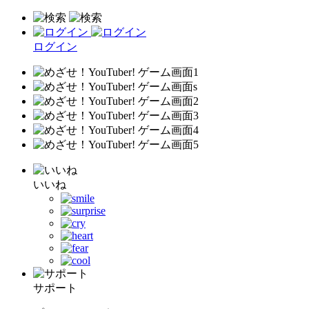
ログイン
いいね
サポート