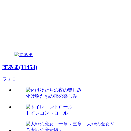
すあま(11453)
フォロー
化け物たちの夜の楽しみ
トイレコントロール