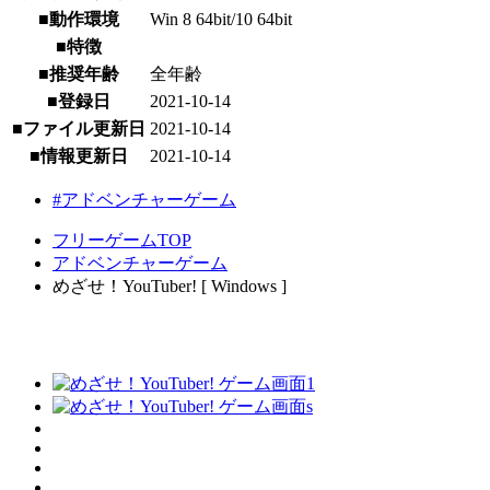
■動作環境
Win 8 64bit/10 64bit
■特徴
■推奨年齢
全年齢
■登録日
2021-10-14
■ファイル更新日
2021-10-14
■情報更新日
2021-10-14
#アドベンチャーゲーム
フリーゲームTOP
アドベンチャーゲーム
めざせ！YouTuber! [ Windows ]