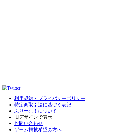
利用規約・プライバシーポリシー
特定商取引法に基づく表記
ふりーむ！について
旧デザインで表示
お問い合わせ
ゲーム掲載希望の方へ