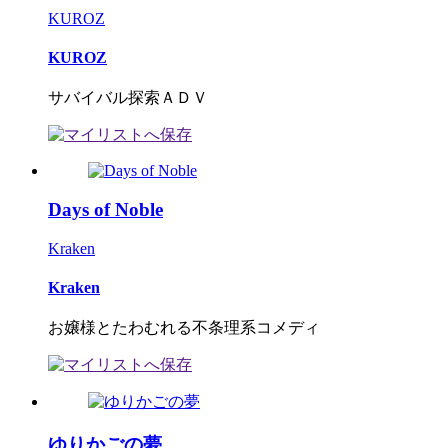
KUROZ
KUROZ
サバイバル探索ＡＤＶ
Days of Noble
Kraken
Kraken
お嬢様とたわむれる不条理系コメディ
ゆりかごの夢