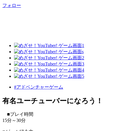
フォロー
#アドベンチャーゲーム
有名ユーチューバーになろう！
■プレイ時間
15分～30分