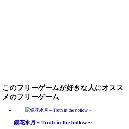
このフリーゲームが好きな人にオスス
メのフリーゲーム
鏡花水月～Truth in the hollow～