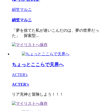
絹笠マルニ
絹笠マルニ
「夢を捨てた私が迷いこんだのは、夢の世界だっ
た」 探索型...
ちょっとここらで天界へ
ACTER's
ACTER's
リア充神と冒険しよう！！！