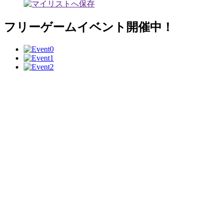
フリーゲームイベント開催中！