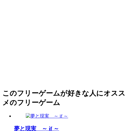
このフリーゲームが好きな人にオスス
メのフリーゲーム
夢と現実 ～ if ～