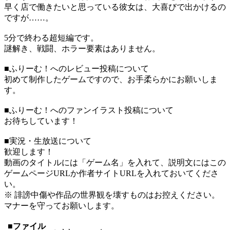
早く店で働きたいと思っている彼女は、大喜びで出かけるの
ですが……。
5分で終わる超短編です。
謎解き、戦闘、ホラー要素はありません。
■ふりーむ！へのレビュー投稿について
初めて制作したゲームですので、お手柔らかにお願いしま
す。
■ふりーむ！へのファンイラスト投稿について
お待ちしています！
■実況・生放送について
歓迎します！
動画のタイトルには「ゲーム名」を入れて、説明文にはこの
ゲームページURLか作者サイトURLを入れておいてくださ
い。
※ 誹謗中傷や作品の世界観を壊すものはお控えください。
マナーを守ってお願いします。
■ファイル