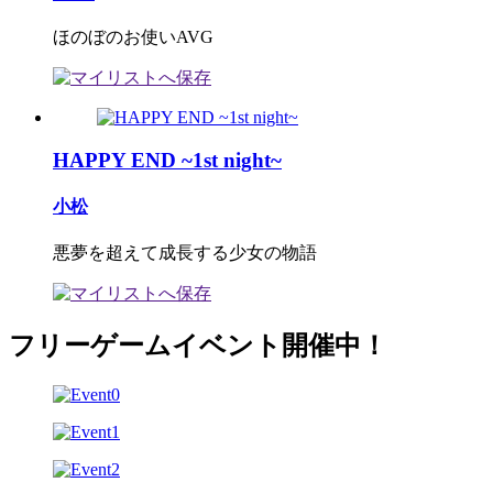
ほのぼのお使いAVG
HAPPY END ~1st night~
小松
悪夢を超えて成長する少女の物語
フリーゲームイベント開催中！