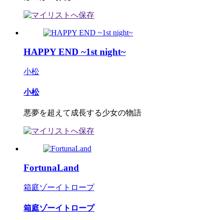
HAPPY END ~1st night~
小松
小松
悪夢を超えて成長する少女の物語
FortunaLand
箱庭ゾーイトロープ
箱庭ゾーイトロープ