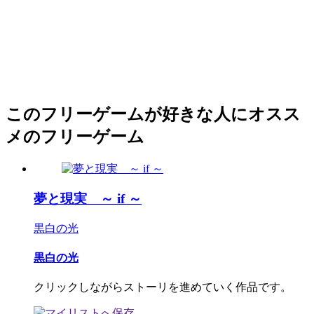
このフリーゲームが好きな人にオスス
メのフリーゲーム
夢と現実 ～ if ～
黒白の光
黒白の光
クリックしながらストーリを進めていく作品です。