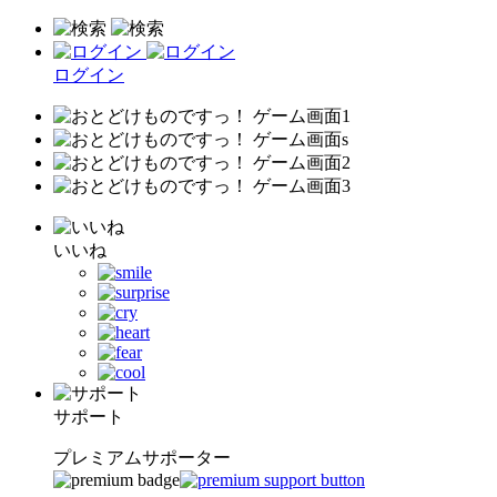
ログイン
いいね
サポート
プレミアムサポーター