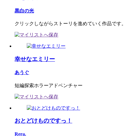
黒白の光
クリックしながらストーリを進めていく作品です。
幸せなエミリー
あうぐ
短編探索ホラーアドベンチャー
おとどけものですっ！
Rera.