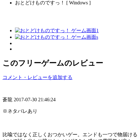
おとどけものですっ！ [ Windows ]
このフリーゲームのレビュー
コメント・レビューを追加する
蒼龍
2017-07-30 21:46:24
※ネタバレあり
比喩ではなく正しくおつかいゲー。エンドも一つで物届ける