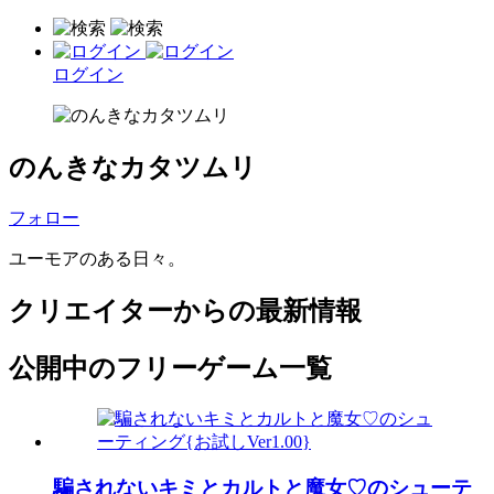
ログイン
のんきなカタツムリ
フォロー
ユーモアのある日々。
クリエイターからの最新情報
公開中のフリーゲーム一覧
騙されないキミとカルトと魔女♡のシューテ