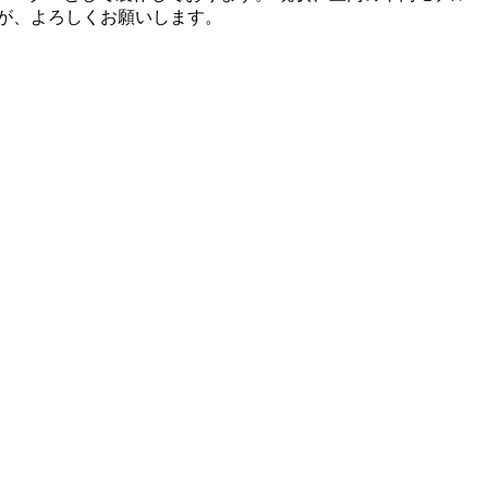
が、よろしくお願いします。