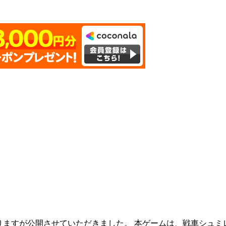
ますが公開させていただきました。 本ゲームは、戦車シュミ