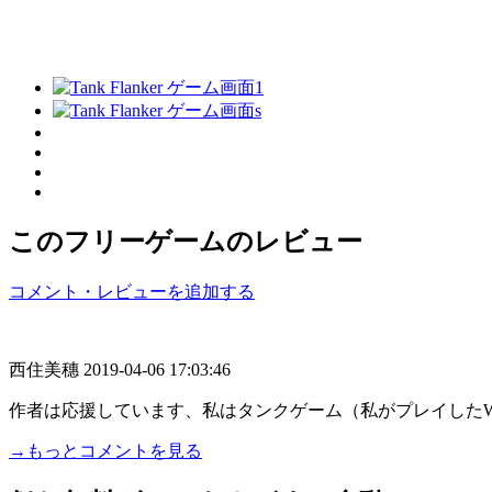
このフリーゲームのレビュー
コメント・レビューを追加する
西住美穗
2019-04-06 17:03:46
作者は応援しています、私はタンクゲーム（私がプレイしたW
→もっとコメントを見る