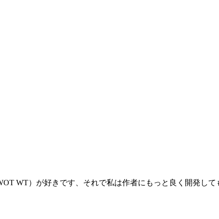
OT WT）が好きです、それで私は作者にもっと良く開発して