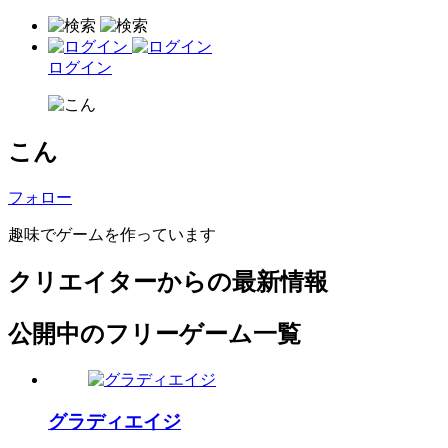
ログイン
こん
フォロー
趣味でゲームを作っています
クリエイターからの最新情報
公開中のフリーゲーム一覧
グラディエイジ