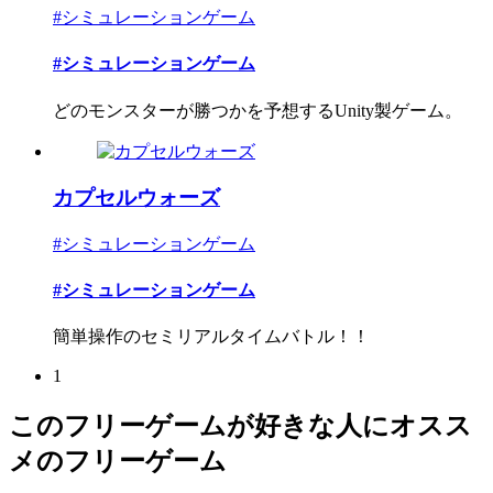
#シミュレーションゲーム
#シミュレーションゲーム
どのモンスターが勝つかを予想するUnity製ゲーム。
カプセルウォーズ
#シミュレーションゲーム
#シミュレーションゲーム
簡単操作のセミリアルタイムバトル！！
1
このフリーゲームが好きな人にオスス
メのフリーゲーム