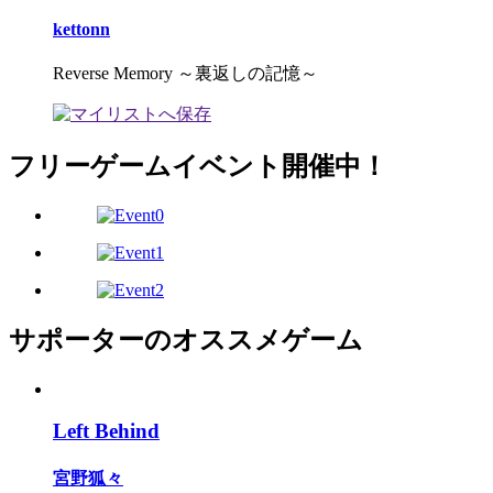
kettonn
Reverse Memory ～裏返しの記憶～
フリーゲームイベント開催中！
サポーターのオススメゲーム
Left Behind
宮野狐々