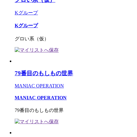
Kグループ
Kグループ
グロい系（仮）
79番目のもしもの世界
MANIAC OPERATION
MANIAC OPERATION
79番目のもしもの世界