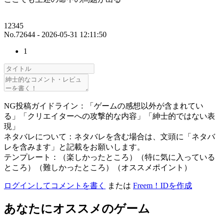
12345
No.72644 - 2026-05-31 12:11:50
1
NG投稿ガイドライン：「ゲームの感想以外が含まれてい
る」「クリエイターへの攻撃的な内容」「紳士的ではない表
現」
ネタバレについて：ネタバレを含む場合は、文頭に「ネタバ
レを含みます」と記載をお願いします。
テンプレート：（楽しかったところ）（特に気に入っている
ところ）（難しかったところ）（オススメポイント）
ログインしてコメントを書く
または
Freem！IDを作成
あなたにオススメのゲーム