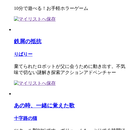
10分で遊べる！お手軽ホラーゲーム
鉄屑の抵抗
りばりー
棄てられたロボットが父に会うために動き出す。不気
味で切ない謎解き探索アクションアドベンチャー
あの時、一緒に覚えた歌
十字路の猫