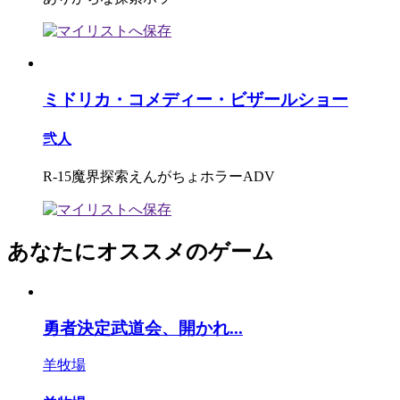
ミドリカ・コメディー・ビザールショー
弐人
R-15魔界探索えんがちょホラーADV
あなたにオススメのゲーム
勇者決定武道会、開かれ...
羊牧場