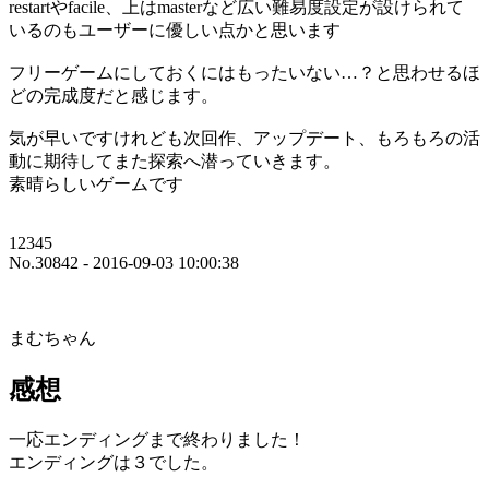
restartやfacile、上はmasterなど広い難易度設定が設けられて
いるのもユーザーに優しい点かと思います
フリーゲームにしておくにはもったいない…？と思わせるほ
どの完成度だと感じます。
気が早いですけれども次回作、アップデート、もろもろの活
動に期待してまた探索へ潜っていきます。
素晴らしいゲームです
12345
No.30842 - 2016-09-03 10:00:38
まむちゃん
感想
一応エンディングまで終わりました！
エンディングは３でした。