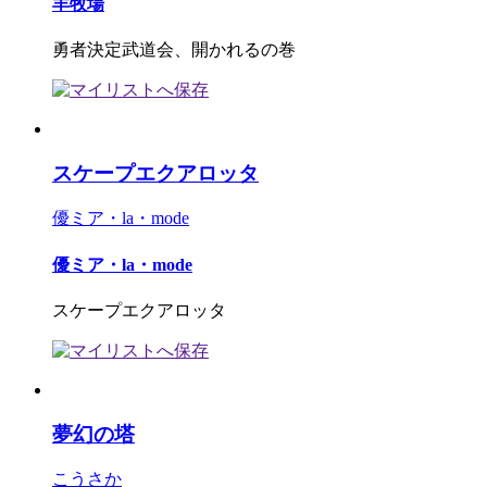
羊牧場
勇者決定武道会、開かれるの巻
スケープエクアロッタ
優ミア・la・mode
優ミア・la・mode
スケープエクアロッタ
夢幻の塔
こうさか