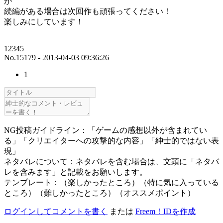
が
続編がある場合は次回作も頑張ってください！
楽しみにしています！
12345
No.15179 - 2013-04-03 09:36:26
1
NG投稿ガイドライン：「ゲームの感想以外が含まれてい
る」「クリエイターへの攻撃的な内容」「紳士的ではない表
現」
ネタバレについて：ネタバレを含む場合は、文頭に「ネタバ
レを含みます」と記載をお願いします。
テンプレート：（楽しかったところ）（特に気に入っている
ところ）（難しかったところ）（オススメポイント）
ログインしてコメントを書く
または
Freem！IDを作成