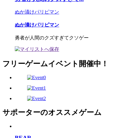
ぬか漬けパリピマン
ぬか漬けパリピマン
勇者が人間のクズすぎてクソゲー
フリーゲームイベント開催中！
サポーターのオススメゲーム
BEAR