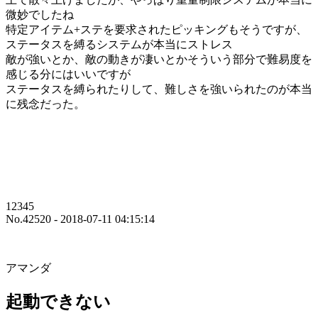
微妙でしたね
特定アイテム+ステを要求されたピッキングもそうですが、
ステータスを縛るシステムが本当にストレス
敵が強いとか、敵の動きが凄いとかそういう部分で難易度を
感じる分にはいいですが
ステータスを縛られたりして、難しさを強いられたのが本当
に残念だった。
12345
No.42520 - 2018-07-11 04:15:14
アマンダ
起動できない