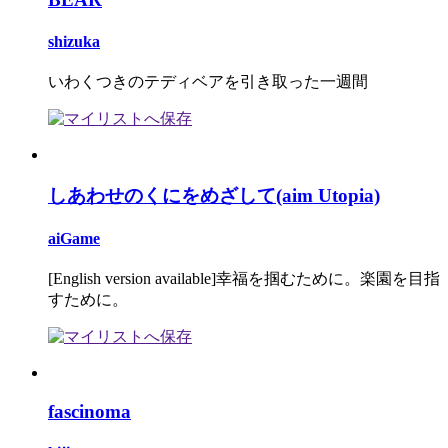
shizuka
いわくつきのテディベアを引き取った一週間
しあわせのくにをめざして(aim Utopia)
aiGame
[English version available]幸福を掴むために。楽園を目指
すために。
fascinoma