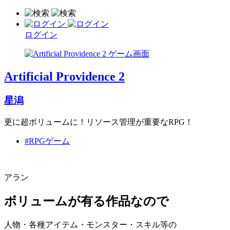
ログイン
Artificial Providence 2
星潟
更に超ボリュームに！リソース管理が重要なRPG！
#RPGゲーム
アラン
ボリュームが有る作品なので
人物・各種アイテム・モンスター・スキル等の