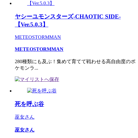
ヤシーユモンスターズ-CHAOTIC SIDE-
【Ver.5.0.3】
METEOSTORMMAN
METEOSTORMMAN
280種類にも及ぶ！集めて育てて戦わせる高自由度のポ
ケモンラ...
死を呼ぶ谷
巫女さん
巫女さん