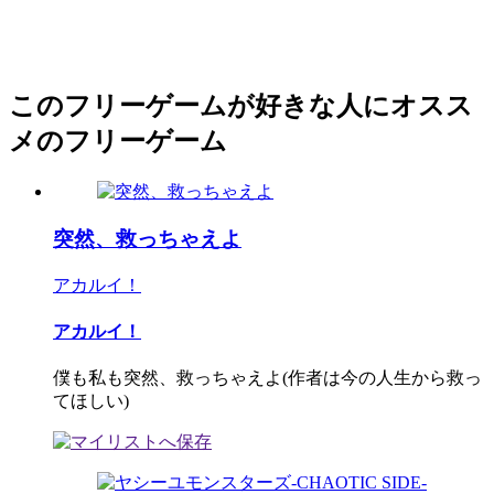
このフリーゲームが好きな人にオスス
メのフリーゲーム
突然、救っちゃえよ
アカルイ！
アカルイ！
僕も私も突然、救っちゃえよ(作者は今の人生から救っ
てほしい)