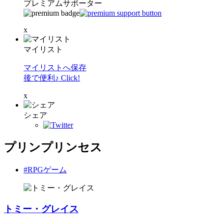
プレミアムサポーター
x
マイリスト
マイリストへ保存
後で便利♪ Click!
x
シェア
プリンプリンセス
#RPGゲーム
トミー・グレイス