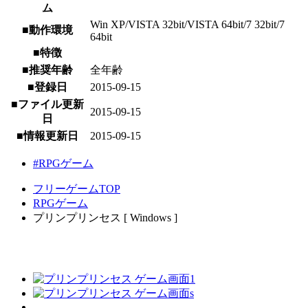
ム
Win XP/VISTA 32bit/VISTA 64bit/7 32bit/7
■動作環境
64bit
■特徴
■推奨年齢
全年齢
■登録日
2015-09-15
■ファイル更新
2015-09-15
日
■情報更新日
2015-09-15
#RPGゲーム
フリーゲームTOP
RPGゲーム
プリンプリンセス [ Windows ]