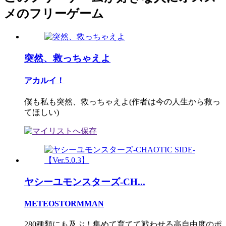
メのフリーゲーム
突然、救っちゃえよ
アカルイ！
僕も私も突然、救っちゃえよ(作者は今の人生から救っ
てほしい)
ヤシーユモンスターズ-CH...
METEOSTORMMAN
280種類にも及ぶ！集めて育てて戦わせる高自由度のポ