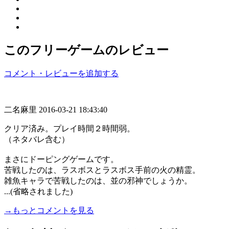
このフリーゲームのレビュー
コメント・レビューを追加する
二名麻里
2016-03-21 18:43:40
クリア済み。プレイ時間２時間弱。
（ネタバレ含む）
まさにドーピングゲームです。
苦戦したのは、ラスボスとラスボス手前の火の精霊。
雑魚キャラで苦戦したのは、並の邪神でしょうか。
...(省略されました)
→もっとコメントを見る