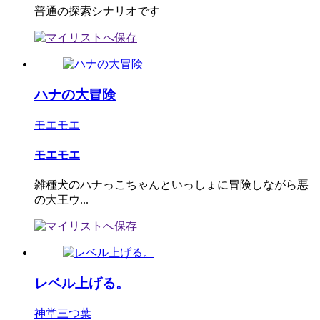
普通の探索シナリオです
ハナの大冒険
モエモエ
モエモエ
雑種犬のハナっこちゃんといっしょに冒険しながら悪
の大王ウ...
レベル上げる。
神堂三つ葉