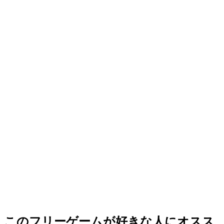
このフリーゲームが好きな人にオスス