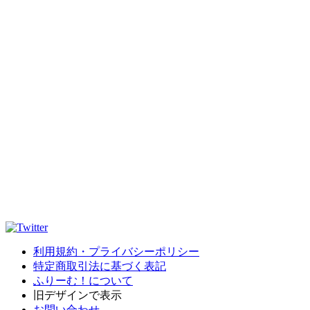
利用規約・プライバシーポリシー
特定商取引法に基づく表記
ふりーむ！について
旧デザインで表示
お問い合わせ