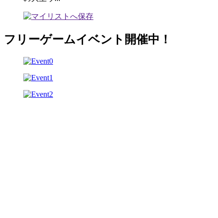
フリーゲームイベント開催中！