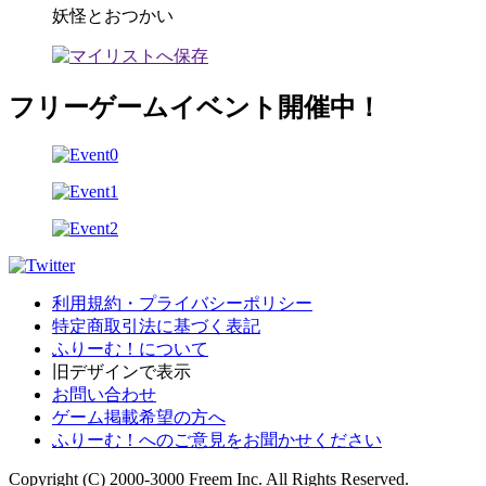
妖怪とおつかい
フリーゲームイベント開催中！
利用規約・プライバシーポリシー
特定商取引法に基づく表記
ふりーむ！について
旧デザインで表示
お問い合わせ
ゲーム掲載希望の方へ
ふりーむ！へのご意見をお聞かせください
Copyright (C) 2000-3000 Freem Inc. All Rights Reserved.