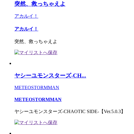
突然、救っちゃえよ
アカルイ！
アカルイ！
突然、救っちゃえよ
ヤシーユモンスターズ-CH...
METEOSTORMMAN
METEOSTORMMAN
ヤシーユモンスターズ-CHAOTIC SIDE-【Ver.5.0.3】