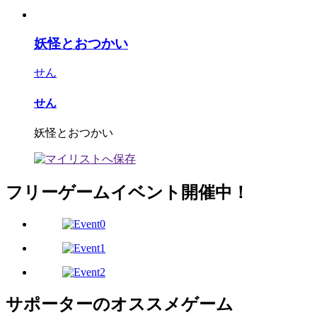
妖怪とおつかい
せん
せん
妖怪とおつかい
フリーゲームイベント開催中！
サポーターのオススメゲーム