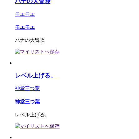
ハナの大冒険
モエモエ
モエモエ
ハナの大冒険
レベル上げる。
神堂三つ葉
神堂三つ葉
レベル上げる。