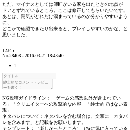
ただ、マイナスとしては師匠がいる家を出たときの地点が
ドアとずれているところ。ここは修正してもらいたいです。
あとは、闘気がどれだけ溜まっているのか分かりやすいよう
に、
どこかで確認できたり出来ると、プレイしやすいのかな、と
思いました。
12345
No.28408 - 2016-03-21 18:43:40
1
NG投稿ガイドライン：「ゲームの感想以外が含まれてい
る」「クリエイターへの攻撃的な内容」「紳士的ではない表
現」
ネタバレについて：ネタバレを含む場合は、文頭に「ネタバ
レを含みます」と記載をお願いします。
テンプレート：（楽しかったところ）（特に気に入っている