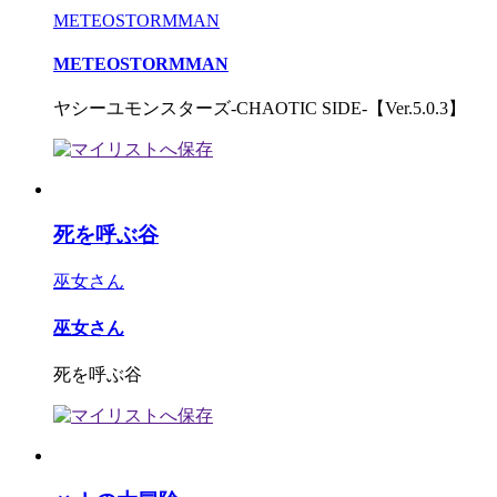
METEOSTORMMAN
METEOSTORMMAN
ヤシーユモンスターズ-CHAOTIC SIDE-【Ver.5.0.3】
死を呼ぶ谷
巫女さん
巫女さん
死を呼ぶ谷