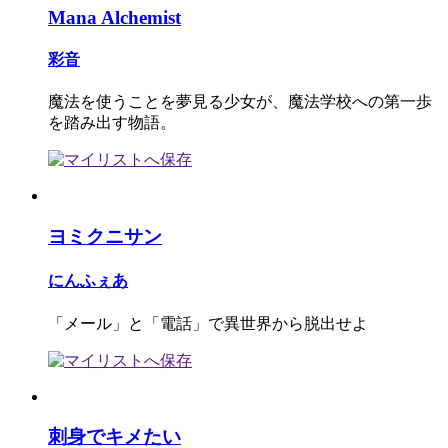
Mana Alchemist
彩音
魔法を使うことを夢見る少女が、魔法学校への第一歩
を踏み出す物語。
ヨミクニサン
にんふぇあ
「メール」と「電話」で異世界から脱出せよ
刺身でキメたい