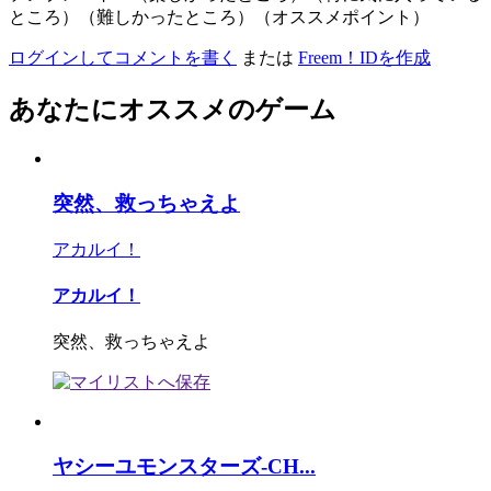
ところ）（難しかったところ）（オススメポイント）
ログインしてコメントを書く
または
Freem！IDを作成
あなたにオススメのゲーム
突然、救っちゃえよ
アカルイ！
アカルイ！
突然、救っちゃえよ
ヤシーユモンスターズ-CH...