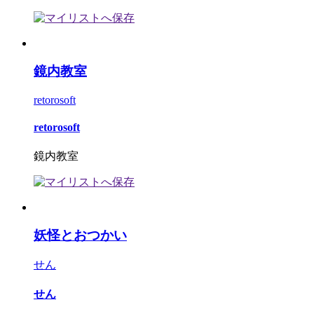
鏡内教室
retorosoft
retorosoft
鏡内教室
妖怪とおつかい
せん
せん