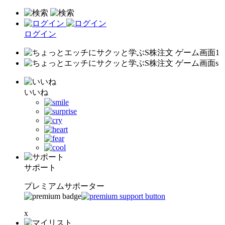
ログイン
いいね
サポート
プレミアムサポーター
x