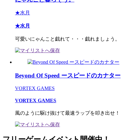
★水月
★水月
可愛いにゃんこと戯れて・・・戯れましょう。
Beyond Of Speed ースピードのカナター
VORTEX GAMES
VORTEX GAMES
風のように駆け抜けて最速ラップを叩き出せ！
フリーゲームイベント開催中！