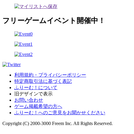
フリーゲームイベント開催中！
利用規約・プライバシーポリシー
特定商取引法に基づく表記
ふりーむ！について
旧デザインで表示
お問い合わせ
ゲーム掲載希望の方へ
ふりーむ！へのご意見をお聞かせください
Copyright (C) 2000-3000 Freem Inc. All Rights Reserved.