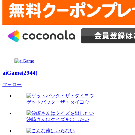
aiGame(2944)
フォロー
ゲットバック・ザ・タイヨウ
汐崎さんはクイズを出したい