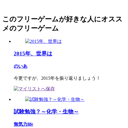
このフリーゲームが好きな人にオスス
メのフリーゲーム
2015年、世界は
のいあ
今更ですが、2015年を振り返りましょう！
試験勉強？～化学・生物～
無気力life