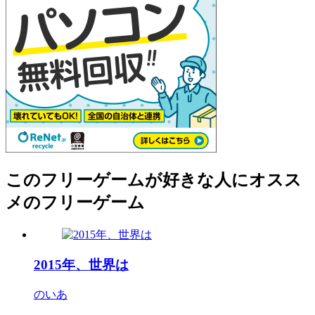
このフリーゲームが好きな人にオスス
メのフリーゲーム
2015年、世界は
のいあ