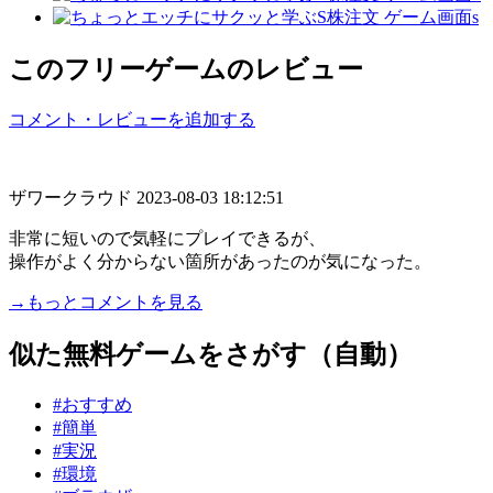
このフリーゲームのレビュー
コメント・レビューを追加する
ザワークラウド
2023-08-03 18:12:51
非常に短いので気軽にプレイできるが、
操作がよく分からない箇所があったのが気になった。
→もっとコメントを見る
似た無料ゲームをさがす（自動）
#おすすめ
#簡単
#実況
#環境