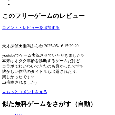
このフリーゲームのレビュー
コメント・レビューを追加する
天才探偵★雛鳴ふらわ
2025-05-16 15:29:20
youtubeでゲーム実況させていただきました✨
本来はオタク年齢を診断するゲームだけど、
コラボでわいわいできたのも良かったです✨
懐かしい作品のタイトルも出題されたり、
楽しかったです✨
...(省略されました)
→もっとコメントを見る
似た無料ゲームをさがす（自動）