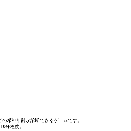
ての精神年齢が診断できるゲームです。
10分程度。