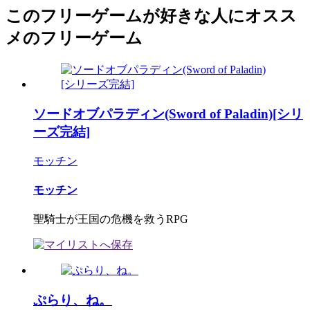
このフリーゲームが好きな人にオスス
メのフリーゲーム
ソードオブパラディン(Sword of Paladin)[シリ
ーズ完結]
モッチン
モッチン
聖騎士が王国の危機を救うRPG
ぷらり、ね。