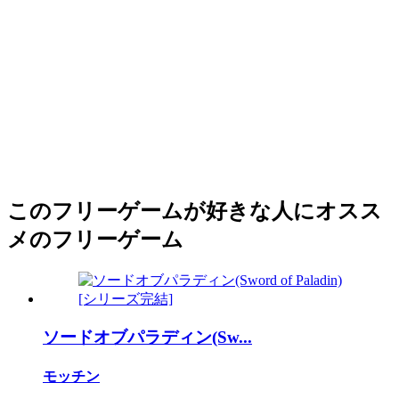
このフリーゲームが好きな人にオスス
メのフリーゲーム
ソードオブパラディン(Sw...
モッチン