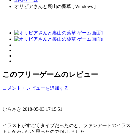
RPGゲーム
オリビアさんと裏山の薬草 [ Windows ]
このフリーゲームのレビュー
コメント・レビューを追加する
むらさき
2018-05-03 17:15:51
イラストがすごくタイプだったのと、ファンアートのイラス
トもかわいいと思ったのでDLしました。