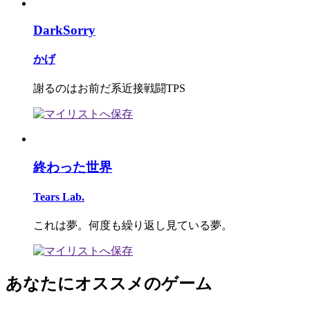
DarkSorry
かげ
謝るのはお前だ系近接戦闘TPS
終わった世界
Tears Lab.
これは夢。何度も繰り返し見ている夢。
あなたにオススメのゲーム