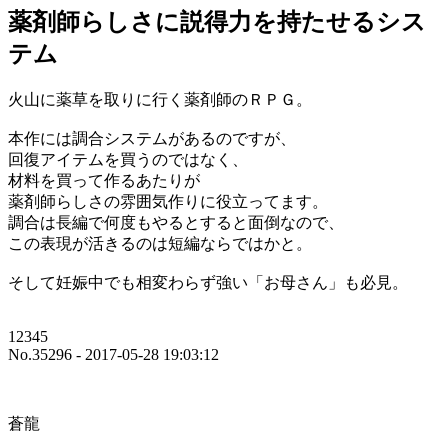
薬剤師らしさに説得力を持たせるシス
テム
火山に薬草を取りに行く薬剤師のＲＰＧ。
本作には調合システムがあるのですが、
回復アイテムを買うのではなく、
材料を買って作るあたりが
薬剤師らしさの雰囲気作りに役立ってます。
調合は長編で何度もやるとすると面倒なので、
この表現が活きるのは短編ならではかと。
そして妊娠中でも相変わらず強い「お母さん」も必見。
12345
No.35296 - 2017-05-28 19:03:12
蒼龍