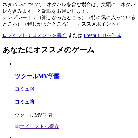
ネタバレについて：ネタバレを含む場合は、文頭に「ネタバ
レを含みます」と記載をお願いします。
テンプレート：（楽しかったところ）（特に気に入っている
ところ）（難しかったところ）（オススメポイント）
ログインしてコメントを書く
または
Freem！IDを作成
あなたにオススメのゲーム
ツクールMV学園
コミュ将
コミュ将
ツクールMV学園