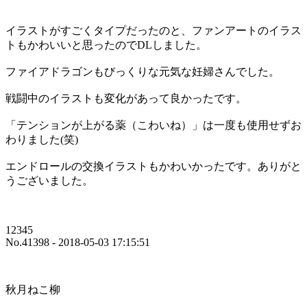
イラストがすごくタイプだったのと、ファンアートのイラス
トもかわいいと思ったのでDLしました。
ファイアドラゴンもびっくりな元気な妊婦さんでした。
戦闘中のイラストも変化があって良かったです。
「テンションが上がる薬（こわいね）」は一度も使用せずお
わりました(笑)
エンドロールの交換イラストもかわいかったです。ありがと
うございました。
12345
No.41398 - 2018-05-03 17:15:51
秋月ねこ柳