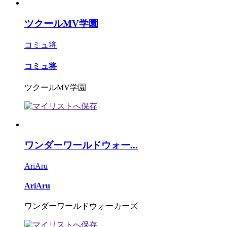
ツクールMV学園
コミュ将
コミュ将
ツクールMV学園
ワンダーワールドウォー...
AriAru
AriAru
ワンダーワールドウォーカーズ