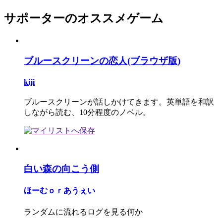
サポーターのオススメゲーム
ブルースクリーンの恋人(ブラウザ版)
kiji
ブルースクリーンが話しかけてきます。英単語を和訳
しながら読む、10分程度のノベル。
白い森の向こう側
ほーむｏｒあうぇい
ランダムに流れるログを見る何か