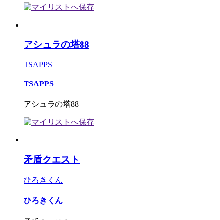
アシュラの塔88
TSAPPS
TSAPPS
アシュラの塔88
矛盾クエスト
ひろきくん
ひろきくん