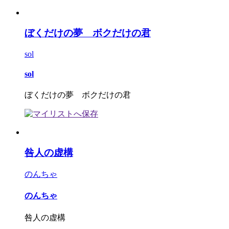
ぼくだけの夢 ボクだけの君
sol
sol
ぼくだけの夢 ボクだけの君
咎人の虚構
のんちゃ
のんちゃ
咎人の虚構