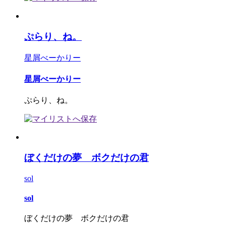
ぷらり、ね。
星屑べーかりー
星屑べーかりー
ぷらり、ね。
ぼくだけの夢 ボクだけの君
sol
sol
ぼくだけの夢 ボクだけの君