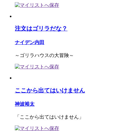
注文はゴリラだな？
ナイデン内田
～ゴリラハウスの大冒険～
ここから出てはいけません
神波裕太
「ここから出てはいけません」