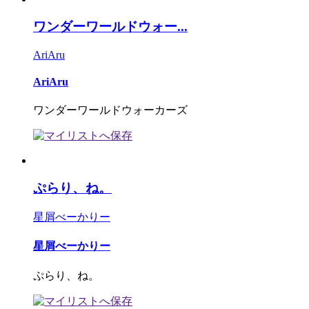
ワンダーワールドウォー...
AriAru
AriAru
ワンダーワールドウォーカーズ
ぷらり、ね。
星屑べーかりー
星屑べーかりー
ぷらり、ね。