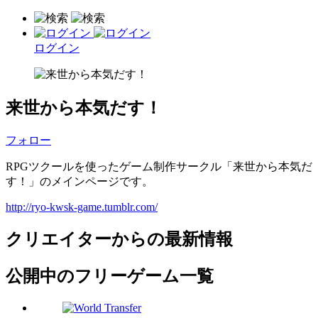
ログイン
来世から本気だす！
フォロー
RPGツクールを使ったゲーム制作サークル「来世から本気だ
す！」のメインページです。
http://ryo-kwsk-game.tumblr.com/
クリエイターからの最新情報
公開中のフリーゲーム一覧