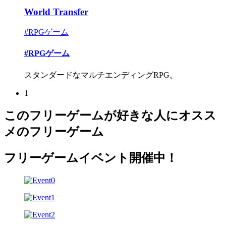
World Transfer
#RPGゲーム
#RPGゲーム
スタンダードなマルチエンディングRPG。
1
このフリーゲームが好きな人にオスス
メのフリーゲーム
フリーゲームイベント開催中！