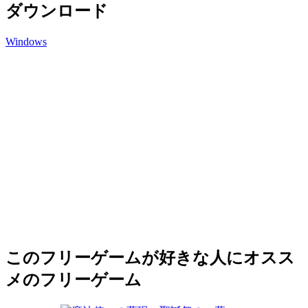
ダウンロード
Windows
このフリーゲームが好きな人にオスス
メのフリーゲーム