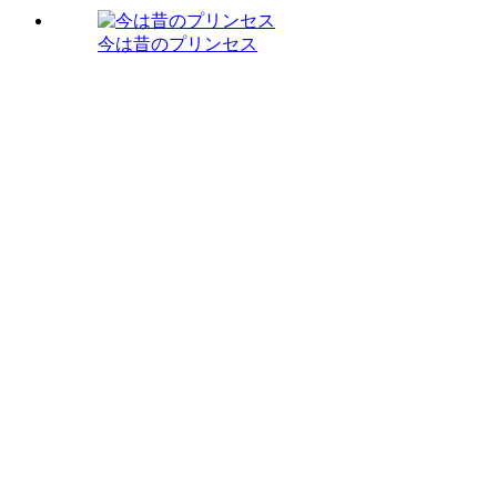
今は昔のプリンセス