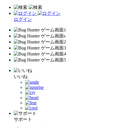
ログイン
いいね
サポート