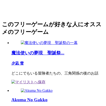
このフリーゲームが好きな人にオスス
メのフリーゲーム
魔法使いの夢現 聖誕祭...
夕凪 雪
どこにでもいる冒険者たちの、三角関係の後のお話
Akuma No Gakko