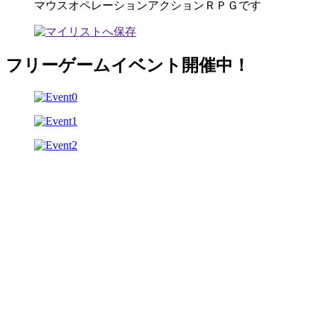
マウスオペレーションアクションＲＰＧです
フリーゲームイベント開催中！