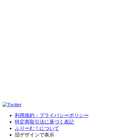
利用規約・プライバシーポリシー
特定商取引法に基づく表記
ふりーむ！について
旧デザインで表示