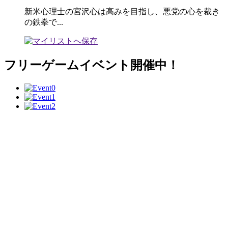
新米心理士の宮沢心は高みを目指し、悪党の心を裁き
の鉄拳で...
フリーゲームイベント開催中！