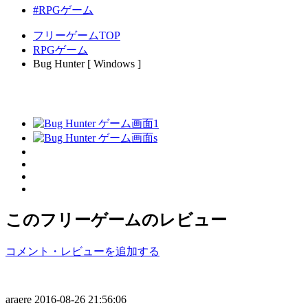
#RPGゲーム
フリーゲームTOP
RPGゲーム
Bug Hunter [ Windows ]
このフリーゲームのレビュー
コメント・レビューを追加する
araere
2016-08-26 21:56:06