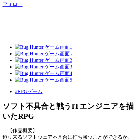
フォロー
#RPGゲーム
ソフト不具合と戦うITエンジニアを描
いたRPG
【作品概要】
迫り来るソフトウェア不具合に打ち勝つことができるか。