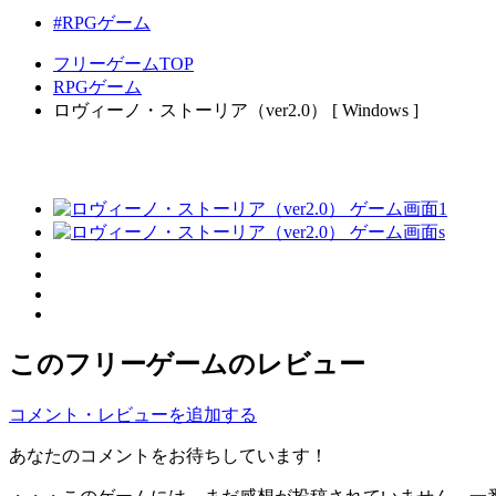
#RPGゲーム
フリーゲームTOP
RPGゲーム
ロヴィーノ・ストーリア（ver2.0） [ Windows ]
このフリーゲームのレビュー
コメント・レビューを追加する
あなたのコメントをお待ちしています！