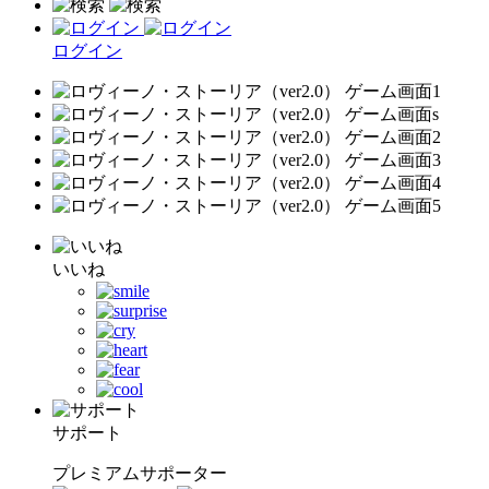
ログイン
いいね
サポート
プレミアムサポーター