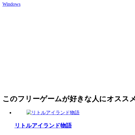
Windows
このフリーゲームが好きな人にオスス
リトルアイランド物語