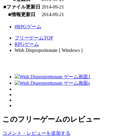
■ファイル更新日
2014-09-21
■情報更新日
2014-09-21
#RPGゲーム
フリーゲームTOP
RPGゲーム
Wish Disproportionate [ Windows ]
このフリーゲームのレビュー
コメント・レビューを追加する