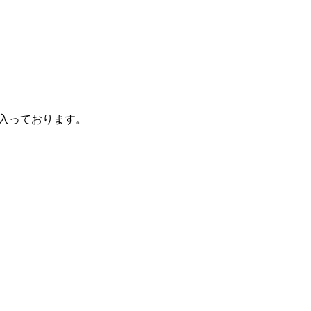
入っております。