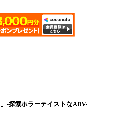
-探索ホラーテイストなADV-