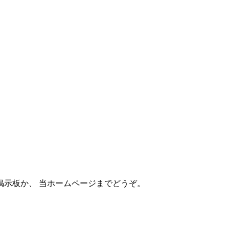
掲示板か、 当ホームページまでどうぞ。