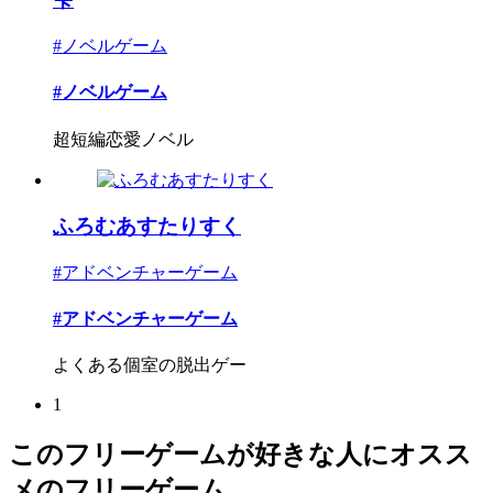
#ノベルゲーム
#ノベルゲーム
超短編恋愛ノベル
ふろむあすたりすく
#アドベンチャーゲーム
#アドベンチャーゲーム
よくある個室の脱出ゲー
1
このフリーゲームが好きな人にオスス
メのフリーゲーム