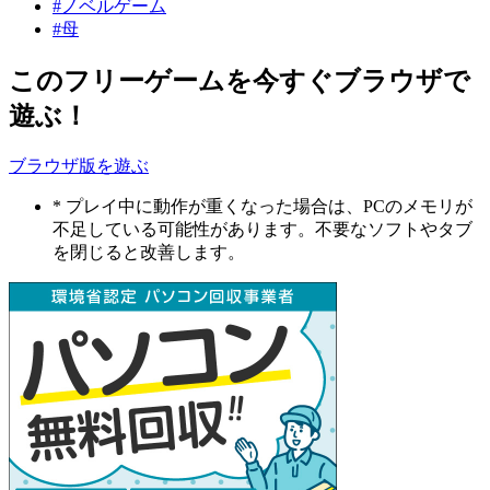
#ノベルゲーム
#母
このフリーゲームを今すぐブラウザで
遊ぶ！
ブラウザ版を遊ぶ
* プレイ中に動作が重くなった場合は、PCのメモリが
不足している可能性があります。不要なソフトやタブ
を閉じると改善します。