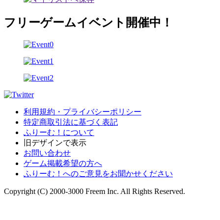
フリーゲームイベント開催中！
利用規約・プライバシーポリシー
特定商取引法に基づく表記
ふりーむ！について
旧デザインで表示
お問い合わせ
ゲーム掲載希望の方へ
ふりーむ！へのご意見をお聞かせください
Copyright (C) 2000-3000 Freem Inc. All Rights Reserved.