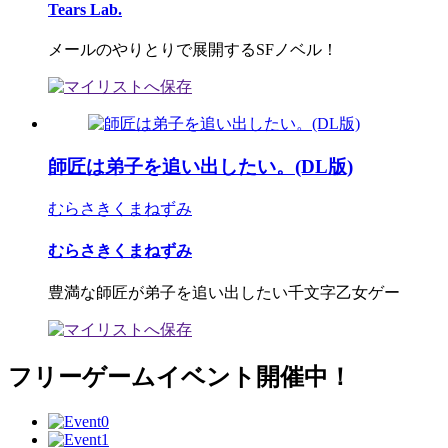
Tears Lab.
メールのやりとりで展開するSFノベル！
師匠は弟子を追い出したい。(DL版)
むらさきくまねずみ
むらさきくまねずみ
豊満な師匠が弟子を追い出したい千文字乙女ゲー
フリーゲームイベント開催中！