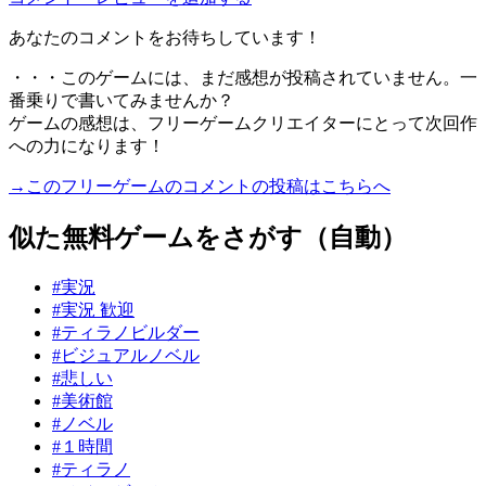
あなたのコメントをお待ちしています！
・・・このゲームには、まだ感想が投稿されていません。一
番乗りで書いてみませんか？
ゲームの感想は、フリーゲームクリエイターにとって次回作
への力になります！
→このフリーゲームのコメントの投稿はこちらへ
似た無料ゲームをさがす（自動）
#実況
#実況 歓迎
#ティラノビルダー
#ビジュアルノベル
#悲しい
#美術館
#ノベル
#１時間
#ティラノ