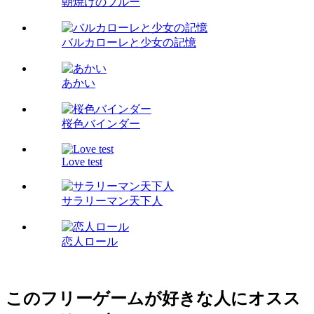
朝焼けのブルー
バルカローレと少女の記憶
あかい
桜色バインダー
Love test
サラリーマン天下人
恋人ロール
このフリーゲームが好きな人にオスス