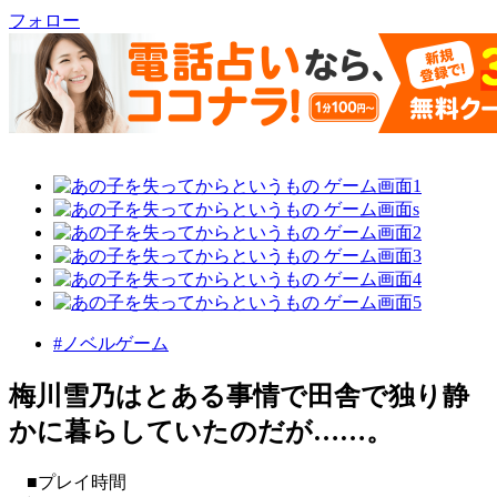
フォロー
#ノベルゲーム
梅川雪乃はとある事情で田舎で独り静
かに暮らしていたのだが……。
■プレイ時間