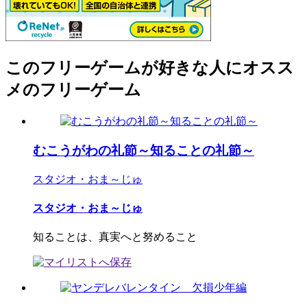
このフリーゲームが好きな人にオスス
メのフリーゲーム
むこうがわの礼節～知ることの礼節～
スタジオ・おま～じゅ
スタジオ・おま～じゅ
知ることは、真実へと努めること