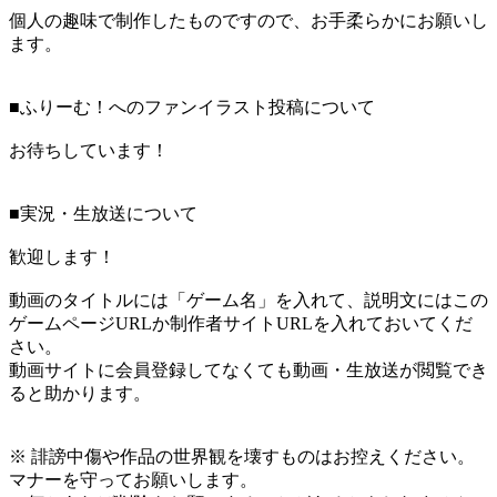
個人の趣味で制作したものですので、お手柔らかにお願いし
ます。
■ふりーむ！へのファンイラスト投稿について
お待ちしています！
■実況・生放送について
歓迎します！
動画のタイトルには「ゲーム名」を入れて、説明文にはこの
ゲームページURLか制作者サイトURLを入れておいてくだ
さい。
動画サイトに会員登録してなくても動画・生放送が閲覧でき
ると助かります。
※ 誹謗中傷や作品の世界観を壊すものはお控えください。
マナーを守ってお願いします。