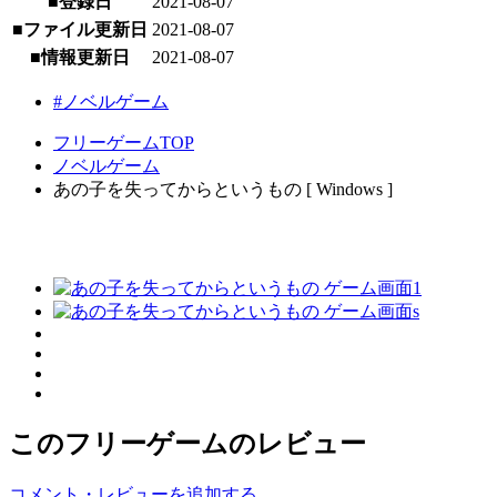
■登録日
2021-08-07
■ファイル更新日
2021-08-07
■情報更新日
2021-08-07
#ノベルゲーム
フリーゲームTOP
ノベルゲーム
あの子を失ってからというもの [ Windows ]
このフリーゲームのレビュー
コメント・レビューを追加する