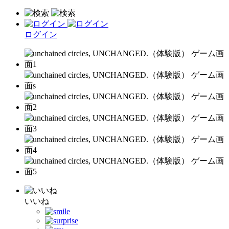
ログイン
いいね