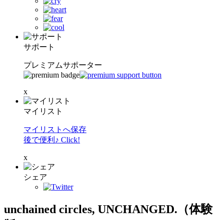
サポート
プレミアムサポーター
x
マイリスト
マイリストへ保存
後で便利♪ Click!
x
シェア
unchained circles, UNCHANGED.（体験