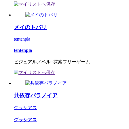
メイのトバリ
tentenpla
tentenpla
ビジュアルノベル+探索フリーゲーム
共依存パラノイア
グラシアス
グラシアス