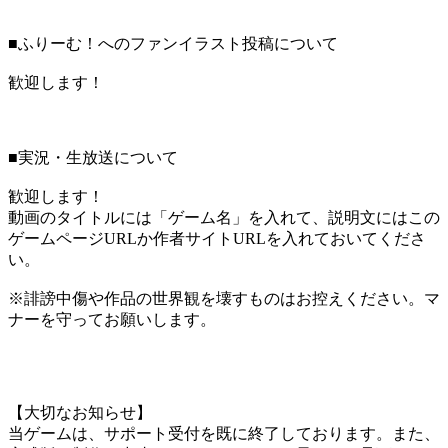
■ふりーむ！へのファンイラスト投稿について
歓迎します！
■実況・生放送について
歓迎します！
動画のタイトルには「ゲーム名」を入れて、説明文にはこの
ゲームページURLか作者サイトURLを入れておいてくださ
い。
※誹謗中傷や作品の世界観を壊すものはお控えください。マ
ナーを守ってお願いします。
【大切なお知らせ】
当ゲームは、サポート受付を既に終了しております。また、