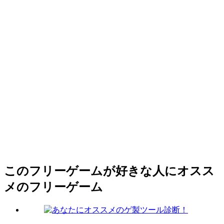
このフリーゲームが好きな人にオスス
メのフリーゲーム