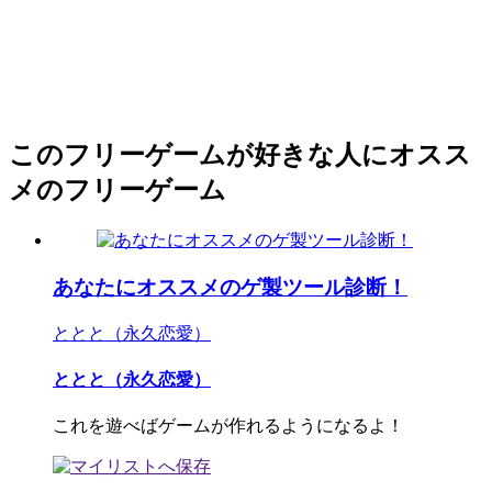
このフリーゲームが好きな人にオスス
メのフリーゲーム
あなたにオススメのゲ製ツール診断！
ととと（永久恋愛）
ととと（永久恋愛）
これを遊べばゲームが作れるようになるよ！