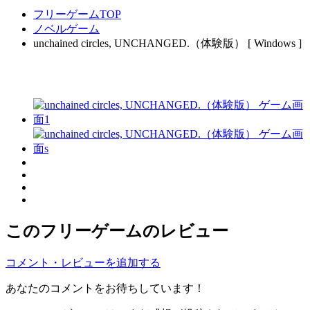
フリーゲームTOP
ノベルゲーム
unchained circles, UNCHANGED.（体験版） [ Windows ]
このフリーゲームのレビュー
コメント・レビューを追加する
あなたのコメントをお待ちしています！