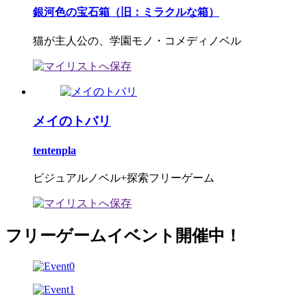
銀河色の宝石箱（旧：ミラクルな箱）
猫が主人公の、学園モノ・コメディノベル
メイのトバリ
tentenpla
ビジュアルノベル+探索フリーゲーム
フリーゲームイベント開催中！