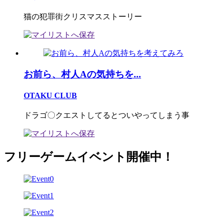
猫の犯罪街クリスマスストーリー
お前ら、村人Aの気持ちを...
OTAKU CLUB
ドラゴ〇クエストしてるとついやってしまう事
フリーゲームイベント開催中！