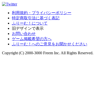
利用規約・プライバシーポリシー
特定商取引法に基づく表記
ふりーむ！について
旧デザインで表示
お問い合わせ
ゲーム掲載希望の方へ
ふりーむ！へのご意見をお聞かせください
Copyright (C) 2000-3000 Freem Inc. All Rights Reserved.