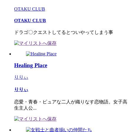
OTAKU CLUB
OTAKU CLUB
ドラゴ〇クエストしてるとついやってしまう事
Healing Place
りりぃ
りりぃ
恋愛・青春・ピュアな二人が織りなす恋物語。女子高
生主人公...