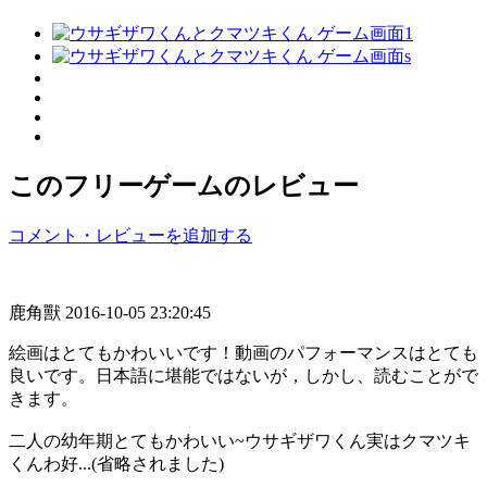
このフリーゲームのレビュー
コメント・レビューを追加する
鹿角獸
2016-10-05 23:20:45
絵画はとてもかわいいです！動画のパフォーマンスはとても
良いです。日本語に堪能ではないが，しかし、読むことがで
きます。
二人の幼年期とてもかわいい~ウサギザワくん実はクマツキ
くんわ好...(省略されました)