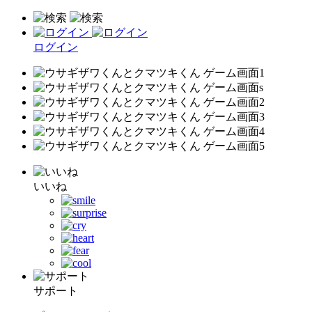
ログイン
いいね
サポート