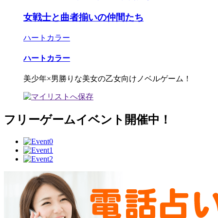
女戦士と曲者揃いの仲間たち
ハートカラー
ハートカラー
美少年×男勝りな美女の乙女向けノベルゲーム！
フリーゲームイベント開催中！