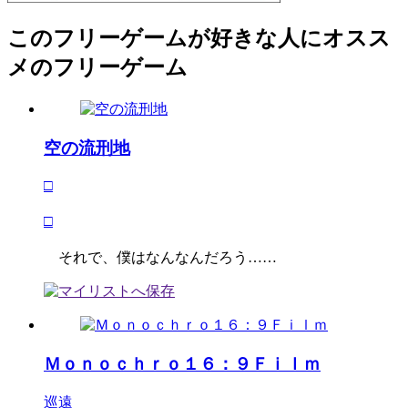
このフリーゲームが好きな人にオスス
メのフリーゲーム
空の流刑地
□
□
それで、僕はなんなんだろう……
Ｍｏｎｏｃｈｒｏ１６：９Ｆｉｌｍ
巡遠