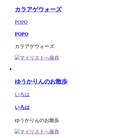
カラアゲウォーズ
POPO
POPO
カラアゲウォーズ
ゆうかりんのお散歩
いろは
いろは
ゆうかりんのお散歩