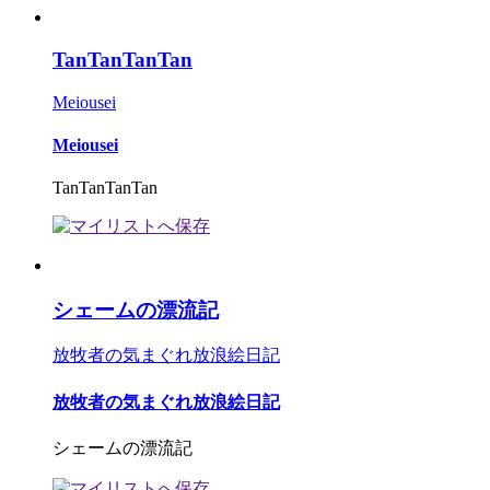
TanTanTanTan
Meiousei
Meiousei
TanTanTanTan
シェームの漂流記
放牧者の気まぐれ放浪絵日記
放牧者の気まぐれ放浪絵日記
シェームの漂流記