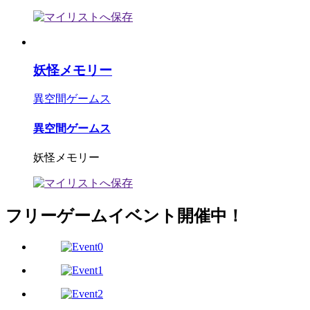
妖怪メモリー
異空間ゲームス
異空間ゲームス
妖怪メモリー
フリーゲームイベント開催中！