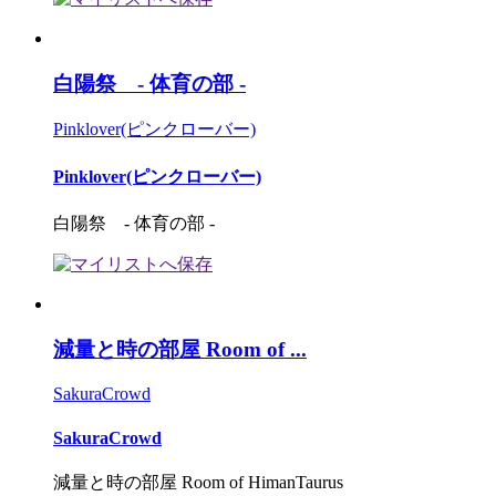
白陽祭 - 体育の部 -
Pinklover(ピンクローバー)
Pinklover(ピンクローバー)
白陽祭 - 体育の部 -
減量と時の部屋 Room of ...
SakuraCrowd
SakuraCrowd
減量と時の部屋 Room of HimanTaurus