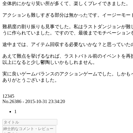
全体的にかなり笑い所が多くて、楽しくプレイできました。
アクションも難しすぎる部分は無かったです。イージーモー
難易度の割り振りも見事でした。私はラストダンジョンが難
うに作られていました。ですので、最後までモチベーション
途中までは、アイテム回収する必要ないかな？と思っていた
あえて難点を挙げるなれば、ラストバトル前のイベントを再
以上になると少し鬱陶しいかもしれません。
実に良いゲームバランスのアクションゲームでした。しかも
ありがとうございました。
12345
No.26386 - 2015-10-31 23:34:20
1