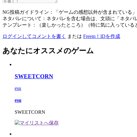
NG投稿ガイドライン：「ゲームの感想以外が含まれている
ネタバレについて：ネタバレを含む場合は、文頭に「ネタバ
テンプレート：（楽しかったところ）（特に気に入っている
ログインしてコメントを書く
または
Freem！IDを作成
あなたにオススメのゲーム
SWEETCORN
esu
esu
SWEETCORN