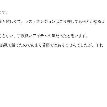
ます。
最も難しくて、ラストダンジョンはごり押しでも何とかなるよ
くもない、丁度良いアイテムの量だったと思います。
の挑戦で勝てたのであまり苦痛ではありませんでしたが、それ