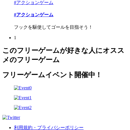
#アクションゲーム
#アクションゲーム
フックを駆使してゴールを目指そう！
1
このフリーゲームが好きな人にオスス
メのフリーゲーム
フリーゲームイベント開催中！
利用規約・プライバシーポリシー