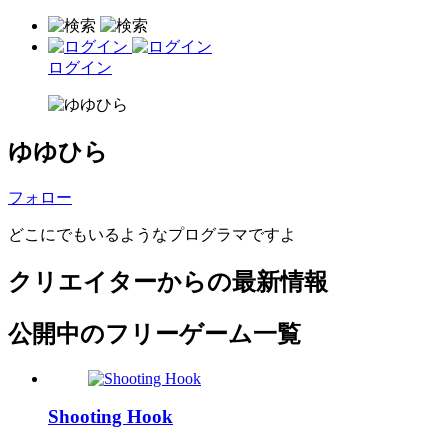
ログイン
ゆゆひら
フォロー
どこにでもいるようなプログラマですよ
クリエイターからの最新情報
公開中のフリーゲーム一覧
Shooting Hook