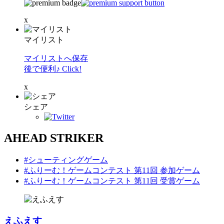
x
マイリスト
マイリストへ保存
後で便利♪ Click!
x
シェア
AHEAD STRIKER
#シューティングゲーム
#ふりーむ！ゲームコンテスト 第11回 参加ゲーム
#ふりーむ！ゲームコンテスト 第11回 受賞ゲーム
えふえす