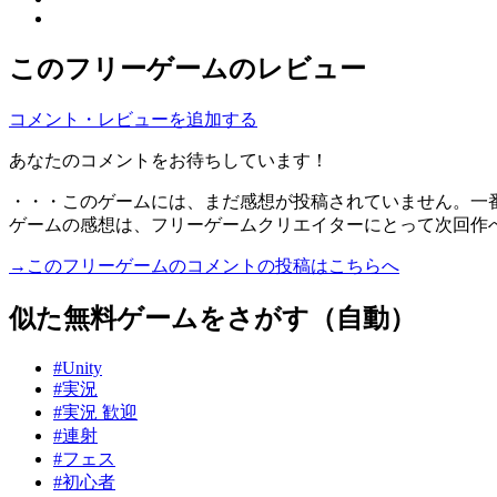
このフリーゲームのレビュー
コメント・レビューを追加する
あなたのコメントをお待ちしています！
・・・このゲームには、まだ感想が投稿されていません。一
ゲームの感想は、フリーゲームクリエイターにとって次回作
→このフリーゲームのコメントの投稿はこちらへ
似た無料ゲームをさがす（自動）
#Unity
#実況
#実況 歓迎
#連射
#フェス
#初心者