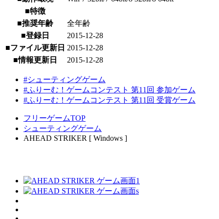
■特徴
■推奨年齢
全年齢
■登録日
2015-12-28
■ファイル更新日
2015-12-28
■情報更新日
2015-12-28
#シューティングゲーム
#ふりーむ！ゲームコンテスト 第11回 参加ゲーム
#ふりーむ！ゲームコンテスト 第11回 受賞ゲーム
フリーゲームTOP
シューティングゲーム
AHEAD STRIKER [ Windows ]