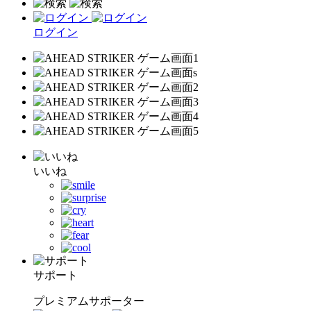
ログイン
いいね
サポート
プレミアムサポーター