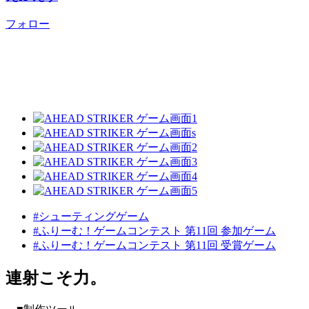
フォロー
#シューティングゲーム
#ふりーむ！ゲームコンテスト 第11回 参加ゲーム
#ふりーむ！ゲームコンテスト 第11回 受賞ゲーム
連射こそ力。