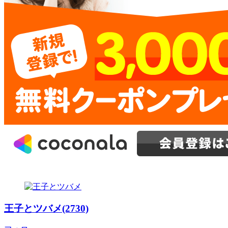
王子とツバメ(2730)