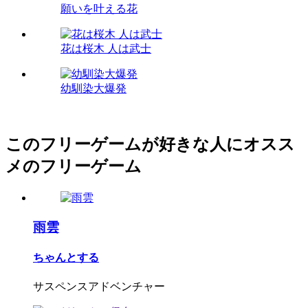
願いを叶える花
花は桜木 人は武士
幼馴染大爆発
このフリーゲームが好きな人にオスス
メのフリーゲーム
雨雲
ちゃんとする
サスペンスアドベンチャー