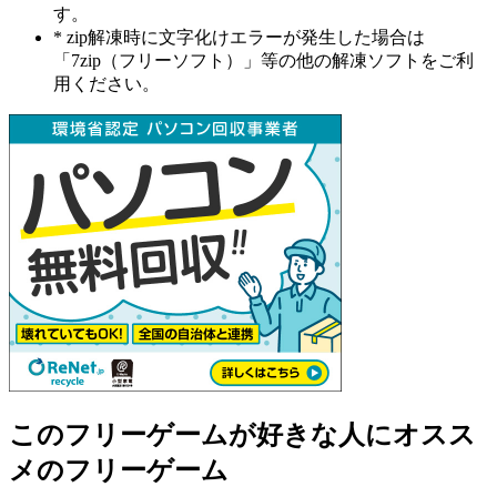
す。
* zip解凍時に文字化けエラーが発生した場合は
「7zip（フリーソフト）」等の他の解凍ソフトをご利
用ください。
このフリーゲームが好きな人にオスス
メのフリーゲーム