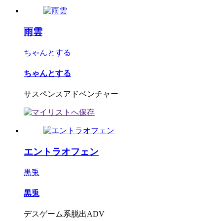
雨雲
ちゃんとする
ちゃんとする
サスペンスアドベンチャー
エントラオフェン
黒兎
黒兎
デスゲーム系脱出ADV