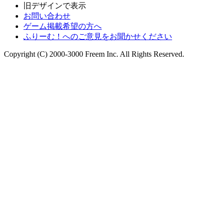
旧デザインで表示
お問い合わせ
ゲーム掲載希望の方へ
ふりーむ！へのご意見をお聞かせください
Copyright (C) 2000-3000 Freem Inc. All Rights Reserved.