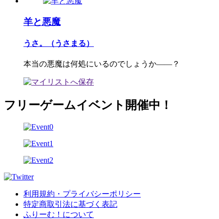
羊と悪魔
うさ。（うさまる）
本当の悪魔は何処にいるのでしょうか――？
フリーゲームイベント開催中！
利用規約・プライバシーポリシー
特定商取引法に基づく表記
ふりーむ！について