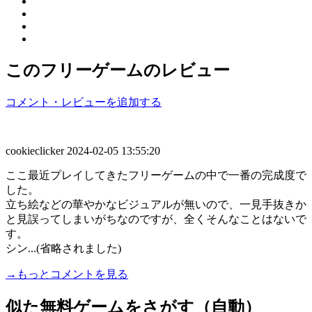
このフリーゲームのレビュー
コメント・レビューを追加する
cookieclicker
2024-02-05 13:55:20
ここ最近プレイしてきたフリーゲームの中で一番の完成度で
した。
立ち絵などの華やかなビジュアルが無いので、一見手抜きか
と見誤ってしまいがちなのですが、全くそんなことはないで
す。
シン...(省略されました)
→もっとコメントを見る
似た無料ゲームをさがす（自動）