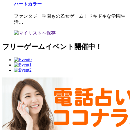
ハートカラー
ファンタジー学園もの乙女ゲーム！ドキドキな学園生
活…
フリーゲームイベント開催中！