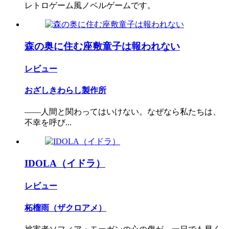
レトロゲーム風ノベルゲームです。
森の奥に住む座敷童子は報われない
レビュー
おざしきわらし製作所
――人間と関わってはいけない。なぜなら私たちは、
不幸を呼び...
IDOLA（イドラ）
レビュー
柘榴雨（ザクロアメ）