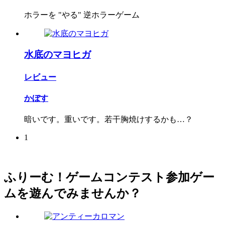
ホラーを "やる" 逆ホラーゲーム
水底のマヨヒガ
レビュー
かぼす
暗いです。重いです。若干胸焼けするかも…？
1
ふりーむ！ゲームコンテスト参加ゲー
ムを遊んでみませんか？