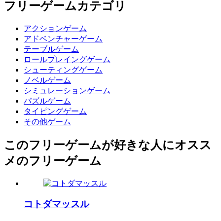
フリーゲームカテゴリ
アクションゲーム
アドベンチャーゲーム
テーブルゲーム
ロールプレイングゲーム
シューティングゲーム
ノベルゲーム
シミュレーションゲーム
パズルゲーム
タイピングゲーム
その他ゲーム
このフリーゲームが好きな人にオスス
メのフリーゲーム
コトダマッスル