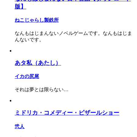
版】
ねこじゃらし製鉄所
なんもはじまんないノベルゲームです。なんもはじま
んないです。
あタ私（あたし）
イカの尻尾
それは夢とは限らない…
ミドリカ・コメディー・ビザールショー
弐人