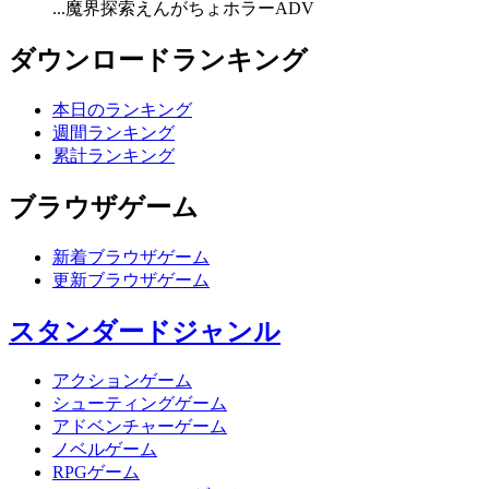
...魔界探索えんがちょホラーADV
ダウンロードランキング
本日のランキング
週間ランキング
累計ランキング
ブラウザゲーム
新着ブラウザゲーム
更新ブラウザゲーム
スタンダードジャンル
アクションゲーム
シューティングゲーム
アドベンチャーゲーム
ノベルゲーム
RPGゲーム