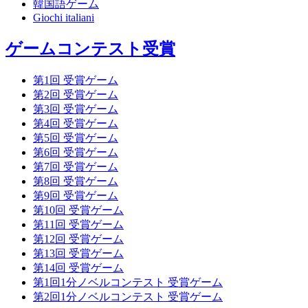
韓国語ゲーム
Giochi italiani
ゲームコンテスト受賞
第1回 受賞ゲーム
第2回 受賞ゲーム
第3回 受賞ゲーム
第4回 受賞ゲーム
第5回 受賞ゲーム
第6回 受賞ゲーム
第7回 受賞ゲーム
第8回 受賞ゲーム
第9回 受賞ゲーム
第10回 受賞ゲーム
第11回 受賞ゲーム
第12回 受賞ゲーム
第13回 受賞ゲーム
第14回 受賞ゲーム
第1回1分ノベルコンテスト 受賞ゲーム
第2回1分ノベルコンテスト 受賞ゲーム