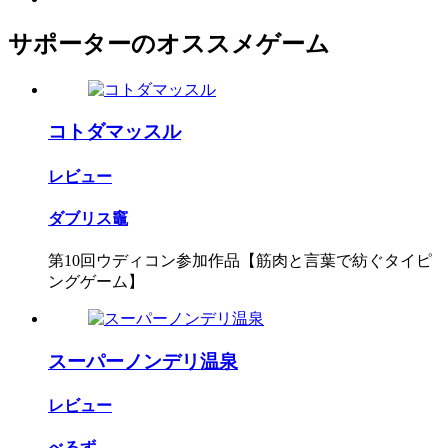
サポーターのオススメゲーム
コトダマッスル
レビュー
ダブリス竈
第10回ウディコン参加作品【筋肉と言葉で紡ぐタイピ
ングゲーム】
スーパーノンデリ温泉
レビュー
べるず