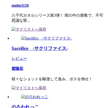
muhu1128
八千代カオルシリーズ第3弾！ 雨の中の屋敷で、不可
思議な密...
Sacrifice -サクリファイス-
レビュー
紫陽花
様々なショットを駆使して進み、ボスを倒せ！
のろわれっこ