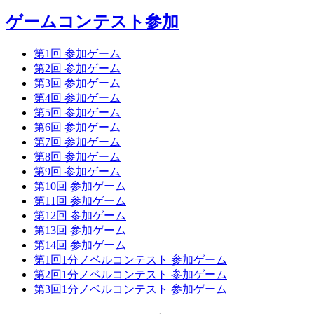
ゲームコンテスト参加
第1回 参加ゲーム
第2回 参加ゲーム
第3回 参加ゲーム
第4回 参加ゲーム
第5回 参加ゲーム
第6回 参加ゲーム
第7回 参加ゲーム
第8回 参加ゲーム
第9回 参加ゲーム
第10回 参加ゲーム
第11回 参加ゲーム
第12回 参加ゲーム
第13回 参加ゲーム
第14回 参加ゲーム
第1回1分ノベルコンテスト 参加ゲーム
第2回1分ノベルコンテスト 参加ゲーム
第3回1分ノベルコンテスト 参加ゲーム