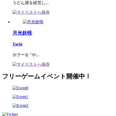
うどん屋を経営し...
月光妖怪
Tachi
ホラーを "や...
フリーゲームイベント開催中！