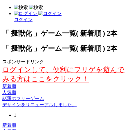
ログイン
「 擬獣化 」ゲーム一覧( 新着順 ) 2本
「 擬獣化 」ゲーム一覧( 新着順 ) 2本
スポンサードリンク
ログインして、便利にフリゲを遊んで
みる方はここをクリック！
新着順
人気順
話題のフリーゲーム
デザインをリニューアルしました。
1
新着順