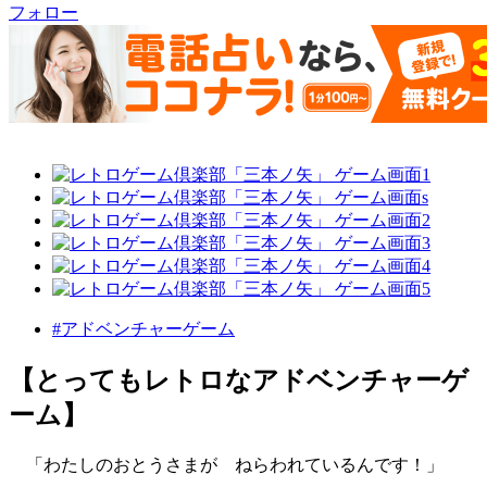
フォロー
#アドベンチャーゲーム
【とってもレトロなアドベンチャーゲ
ーム】
「わたしのおとうさまが ねらわれているんです！」