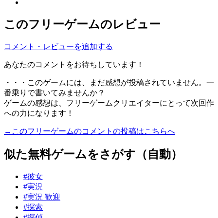
このフリーゲームのレビュー
コメント・レビューを追加する
あなたのコメントをお待ちしています！
・・・このゲームには、まだ感想が投稿されていません。一
番乗りで書いてみませんか？
ゲームの感想は、フリーゲームクリエイターにとって次回作
への力になります！
→このフリーゲームのコメントの投稿はこちらへ
似た無料ゲームをさがす（自動）
#彼女
#実況
#実況 歓迎
#探索
#探偵