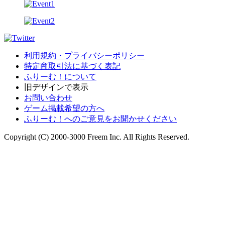
利用規約・プライバシーポリシー
特定商取引法に基づく表記
ふりーむ！について
旧デザインで表示
お問い合わせ
ゲーム掲載希望の方へ
ふりーむ！へのご意見をお聞かせください
Copyright (C) 2000-3000 Freem Inc. All Rights Reserved.