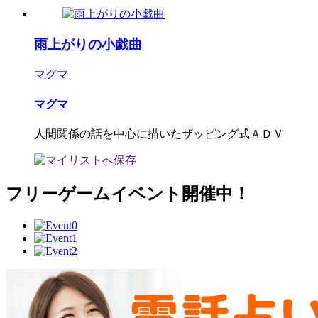
雨上がりの小戯曲
マグマ
マグマ
人間関係の話を中心に描いたザッピング式ＡＤＶ
フリーゲームイベント開催中！