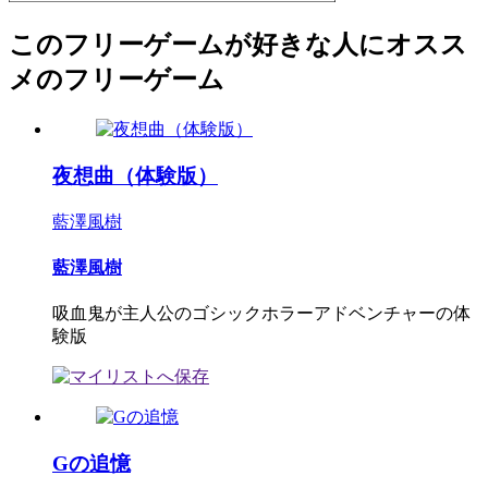
このフリーゲームが好きな人にオスス
メのフリーゲーム
夜想曲（体験版）
藍澤風樹
藍澤風樹
吸血鬼が主人公のゴシックホラーアドベンチャーの体
験版
Gの追憶