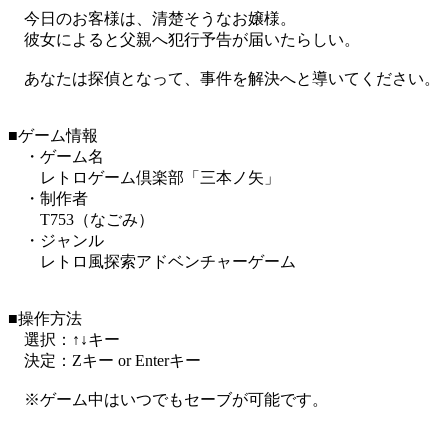
今日のお客様は、清楚そうなお嬢様。
彼女によると父親へ犯行予告が届いたらしい。
あなたは探偵となって、事件を解決へと導いてください。
■ゲーム情報
・ゲーム名
レトロゲーム倶楽部「三本ノ矢」
・制作者
T753（なごみ）
・ジャンル
レトロ風探索アドベンチャーゲーム
■操作方法
選択：↑↓キー
決定：Zキー or Enterキー
※ゲーム中はいつでもセーブが可能です。