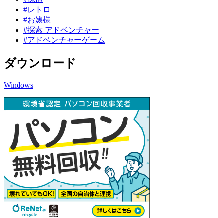
#レトロ
#お嬢様
#探索 アドベンチャー
#アドベンチャーゲーム
ダウンロード
Windows