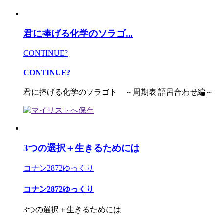
君に捧げる化学のソラゴ...
CONTINUE?
CONTINUE?
君に捧げる化学のソラゴト ～周期表 語呂合わせ編～
3つの選択＋生きるためには
コナン2872ゆっくり
コナン2872ゆっくり
3つの選択＋生きるためには