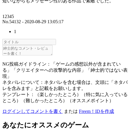
短いながらもメッセージ性のある作品で素敵でした。
12345
No.54132 - 2020-08-29 13:05:17
1
NG投稿ガイドライン：「ゲームの感想以外が含まれてい
る」「クリエイターへの攻撃的な内容」「紳士的ではない表
現」
ネタバレについて：ネタバレを含む場合は、文頭に「ネタバ
レを含みます」と記載をお願いします。
テンプレート：（楽しかったところ）（特に気に入っている
ところ）（難しかったところ）（オススメポイント）
ログインしてコメントを書く
または
Freem！IDを作成
あなたにオススメのゲーム