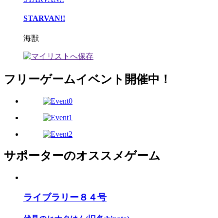
STARVAN!!
海獣
フリーゲームイベント開催中！
サポーターのオススメゲーム
ライブラリー８４号