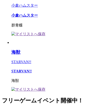
小倉ハムスター
小倉ハムスター
群青蝶
海獣
STARVAN!!
STARVAN!!
海獣
フリーゲームイベント開催中！