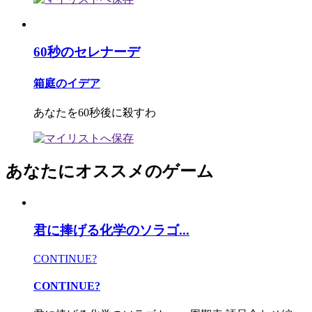
60秒のセレナーデ
箱庭のイデア
あなたを60秒後に殺すわ
あなたにオススメのゲーム
君に捧げる化学のソラゴ...
CONTINUE?
CONTINUE?