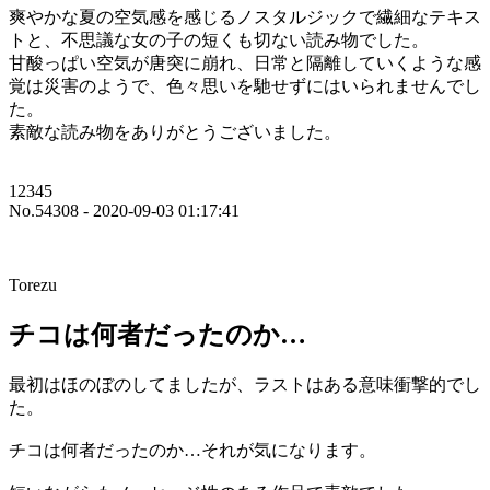
爽やかな夏の空気感を感じるノスタルジックで繊細なテキス
トと、不思議な女の子の短くも切ない読み物でした。
甘酸っぱい空気が唐突に崩れ、日常と隔離していくような感
覚は災害のようで、色々思いを馳せずにはいられませんでし
た。
素敵な読み物をありがとうございました。
12345
No.54308 - 2020-09-03 01:17:41
Torezu
チコは何者だったのか…
最初はほのぼのしてましたが、ラストはある意味衝撃的でし
た。
チコは何者だったのか…それが気になります。