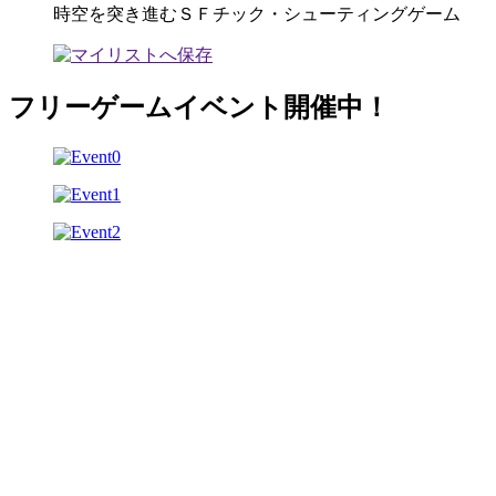
時空を突き進むＳＦチック・シューティングゲーム
フリーゲームイベント開催中！