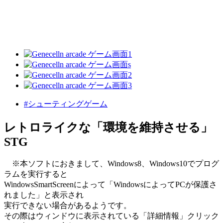
#シューティングゲーム
レトロライクな「環境を維持させる」
STG
※本ソフトにおきまして、Windows8、Windows10でプログ
ラムを実行すると
WindowsSmartScreenによって「WindowsによってPCが保護さ
れました」と表示され
実行できない場合があるようです。
その際はウィンドウに表示されている「詳細情報」クリック