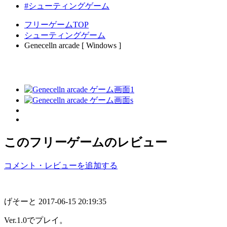
#シューティングゲーム
フリーゲームTOP
シューティングゲーム
Genecelln arcade [ Windows ]
このフリーゲームのレビュー
コメント・レビューを追加する
げそーと
2017-06-15 20:19:35
Ver.1.0でプレイ。