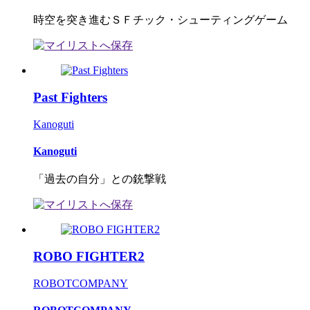
時空を突き進むＳＦチック・シューティングゲーム
Past Fighters
Kanoguti
Kanoguti
「過去の自分」との銃撃戦
ROBO FIGHTER2
ROBOTCOMPANY