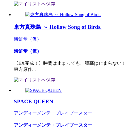
東方真珠島 ～ Hollow Song of Birds.
海鮮堂（仮）
海鮮堂（仮）
【EX完成！】時間は止まっても、弾幕は止まらない！
東方原作...
SPACE QUEEN
アンディーメンテ・プレイブースター
アンディーメンテ・プレイブースター