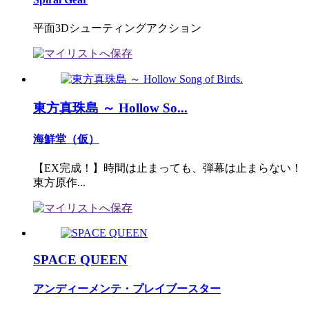
平面3Dシューティングアクション
東方真珠島 ～ Hollow So...
海鮮堂（仮）
【EX完成！】時間は止まっても、弾幕は止まらない！
東方原作...
SPACE QUEEN
アンディーメンテ・プレイブースター