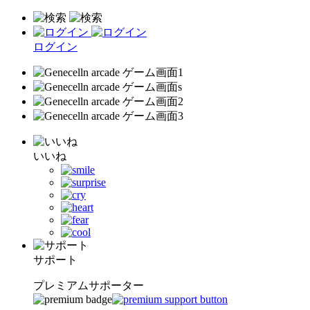
ログイン
いいね
サポート
プレミアムサポーター