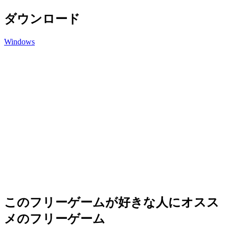
ダウンロード
Windows
このフリーゲームが好きな人にオスス
メのフリーゲーム