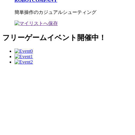
ROBOTCOMPANY
簡単操作のカジュアルシューティング
フリーゲームイベント開催中！