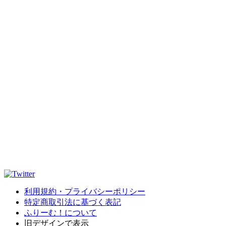
利用規約・プライバシーポリシー
特定商取引法に基づく表記
ふりーむ！について
旧デザインで表示