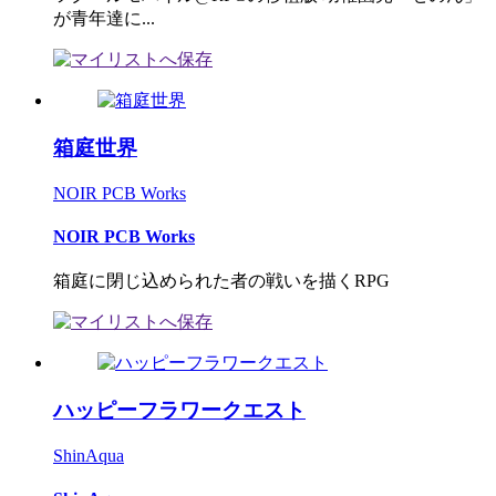
が青年達に...
箱庭世界
NOIR PCB Works
NOIR PCB Works
箱庭に閉じ込められた者の戦いを描くRPG
ハッピーフラワークエスト
ShinAqua