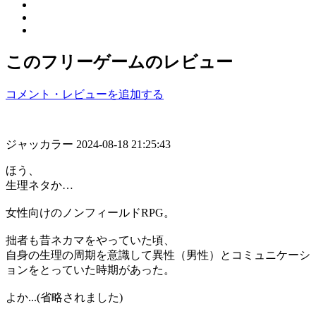
このフリーゲームのレビュー
コメント・レビューを追加する
ジャッカラー
2024-08-18 21:25:43
ほう、
生理ネタか…
女性向けのノンフィールドRPG。
拙者も昔ネカマをやっていた頃、
自身の生理の周期を意識して異性（男性）とコミュニケーシ
ョンをとっていた時期があった。
よか...(省略されました)