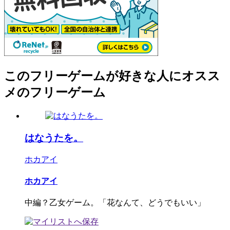
このフリーゲームが好きな人にオスス
メのフリーゲーム
はなうたを。
ホカアイ
ホカアイ
中編？乙女ゲーム。「花なんて、どうでもいい」