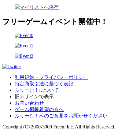
フリーゲームイベント開催中！
利用規約・プライバシーポリシー
特定商取引法に基づく表記
ふりーむ！について
旧デザインで表示
お問い合わせ
ゲーム掲載希望の方へ
ふりーむ！へのご意見をお聞かせください
Copyright (C) 2000-3000 Freem Inc. All Rights Reserved.