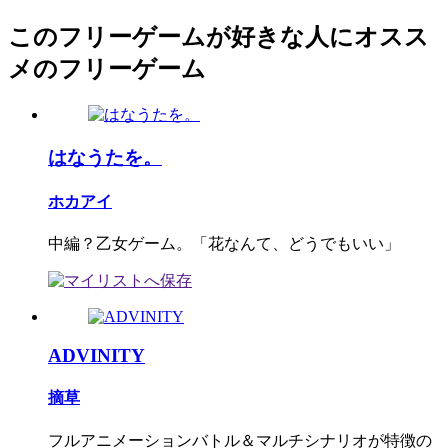
このフリーゲームが好きな人にオスス
メのフリーゲーム
はなうたを。
ホカアイ
中編？乙女ゲーム。「花なんて、どうでもいい」
ADVINITY
摘草
フルアニメーションバトル＆マルチシナリオが特徴の