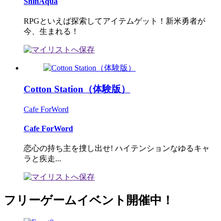
ShinAqua
RPGといえば探索してアイテムゲット！新米勇者が
今、生まれる！
Cotton Station（体験版）
Cafe ForWord
Cafe ForWord
恋心の持ち主を捜し出せ! ハイテンションなゆるキャ
ラと疾走...
フリーゲームイベント開催中！