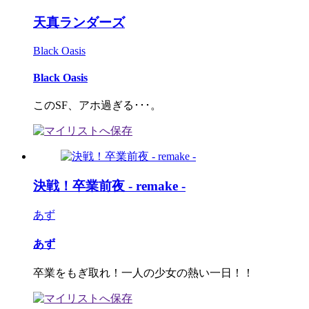
天真ランダーズ
Black Oasis
Black Oasis
このSF、アホ過ぎる･･･。
決戦！卒業前夜 - remake -
あず
あず
卒業をもぎ取れ！一人の少女の熱い一日！！