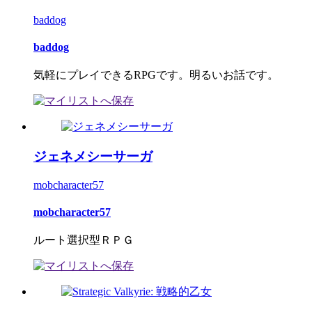
baddog
baddog
気軽にプレイできるRPGです。明るいお話です。
ジェネメシーサーガ
mobcharacter57
mobcharacter57
ルート選択型ＲＰＧ