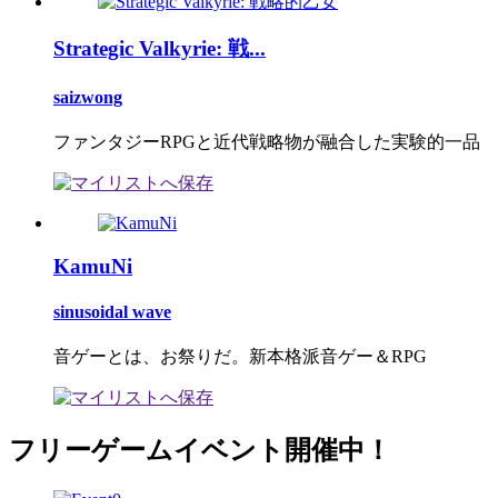
Strategic Valkyrie: 戦...
saizwong
ファンタジーRPGと近代戦略物が融合した実験的一品
KamuNi
sinusoidal wave
音ゲーとは、お祭りだ。新本格派音ゲー＆RPG
フリーゲームイベント開催中！