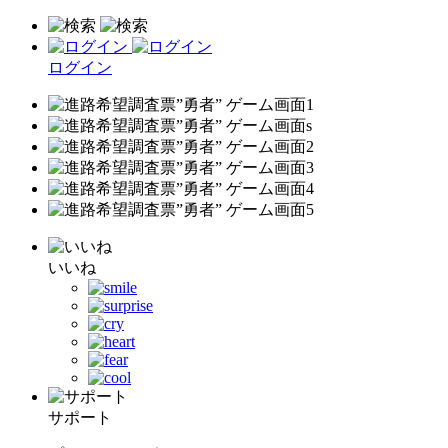
ログイン
いいね
サポート