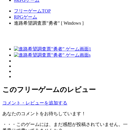
#RPGゲーム
フリーゲームTOP
RPGゲーム
進路希望調査票”勇者” [ Windows ]
このフリーゲームのレビュー
コメント・レビューを追加する
あなたのコメントをお待ちしています！
・・・このゲームには、まだ感想が投稿されていません。一