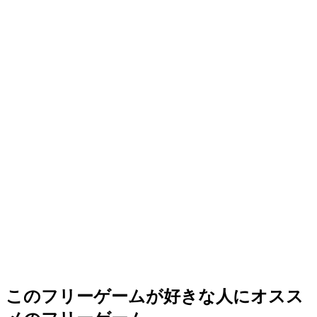
このフリーゲームが好きな人にオスス