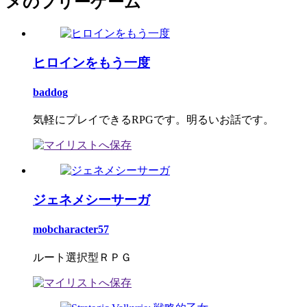
メのフリーゲーム
ヒロインをもう一度
baddog
気軽にプレイできるRPGです。明るいお話です。
ジェネメシーサーガ
mobcharacter57
ルート選択型ＲＰＧ