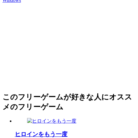
Windows
このフリーゲームが好きな人にオスス
メのフリーゲーム
ヒロインをもう一度