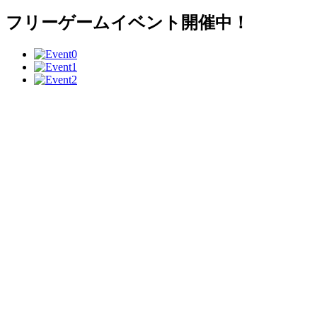
フリーゲームイベント開催中！