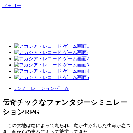
フォロー
#シミュレーションゲーム
伝奇チックなファンタジーシミュレー
ションRPG
この大地は竜によって創られ、竜が生み出した生命が息づ
き、竜からの恵みによって繁栄してきた――。