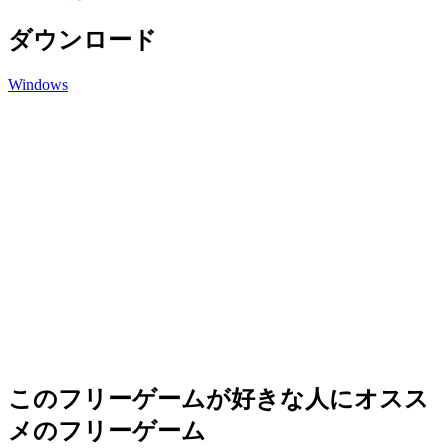
ダウンロード
Windows
このフリーゲームが好きな人にオスス
メのフリーゲーム