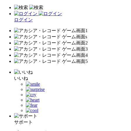
ログイン
いいね
サポート