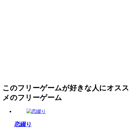
このフリーゲームが好きな人にオスス
メのフリーゲーム
恋綴り