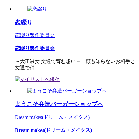
恋綴り
恋綴り製作委員会
恋綴り製作委員会
～大正淑女 文通で育む想い～ 顔も知らないお相手と
文通で仲...
ようこそ弁造バーガーショップへ
Dream makes(ドリーム・メイクス)
Dream makes(ドリーム・メイクス)