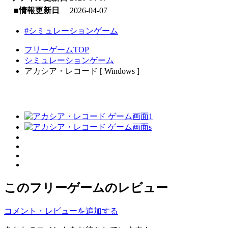
■情報更新日
2026-04-07
#シミュレーションゲーム
フリーゲームTOP
シミュレーションゲーム
アカシア・レコード [ Windows ]
このフリーゲームのレビュー
コメント・レビューを追加する