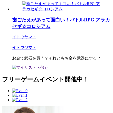
歯ごたえがあって面白い！バトルRPG アラカ
セギ☆コロシアム
イトウヤマト
イトウヤマト
お金で武器を買う？それともお金を武器にする？
フリーゲームイベント開催中！