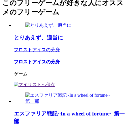
このフリーゲームが好きな人にオスス
メのフリーゲーム
とりあえず、適当に
フロストアイスの分身
フロストアイスの分身
ゲーム
エスファリア戦記~In a wheel of fortune~ 第一
部