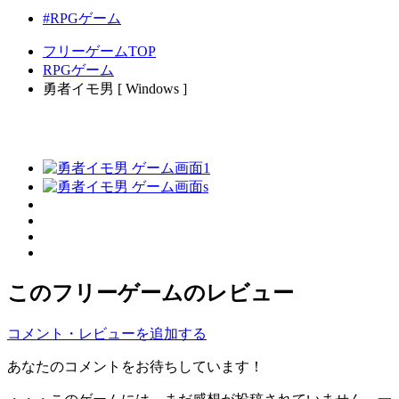
#RPGゲーム
フリーゲームTOP
RPGゲーム
勇者イモ男 [ Windows ]
このフリーゲームのレビュー
コメント・レビューを追加する
あなたのコメントをお待ちしています！