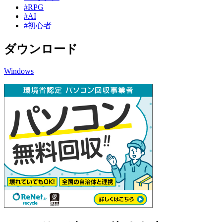
#RPG
#AI
#初心者
ダウンロード
Windows