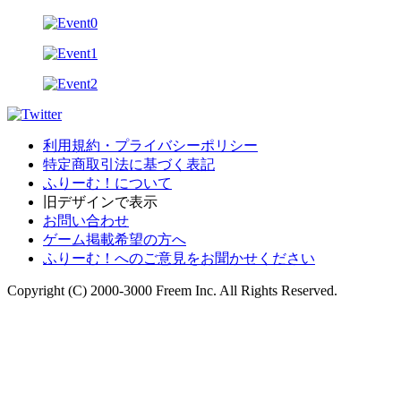
利用規約・プライバシーポリシー
特定商取引法に基づく表記
ふりーむ！について
旧デザインで表示
お問い合わせ
ゲーム掲載希望の方へ
ふりーむ！へのご意見をお聞かせください
Copyright (C) 2000-3000 Freem Inc. All Rights Reserved.