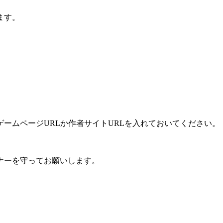
ます。
ームページURLか作者サイトURLを入れておいてください。
ナーを守ってお願いします。