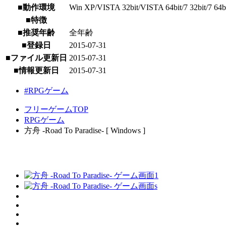
■動作環境
Win XP/VISTA 32bit/VISTA 64bit/7 32bit/7 64b
■特徴
■推奨年齢
全年齢
■登録日
2015-07-31
■ファイル更新日
2015-07-31
■情報更新日
2015-07-31
#RPGゲーム
フリーゲームTOP
RPGゲーム
方舟 -Road To Paradise- [ Windows ]