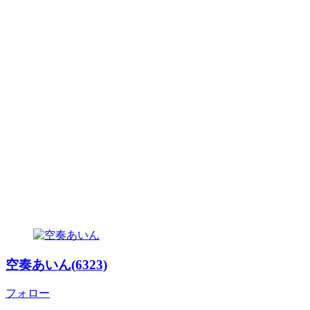
空奏あいん(6323)
フォロー