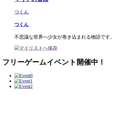
つくん
つくん
不思議な世界へ少女が巻き込まれる物語です。
フリーゲームイベント開催中！