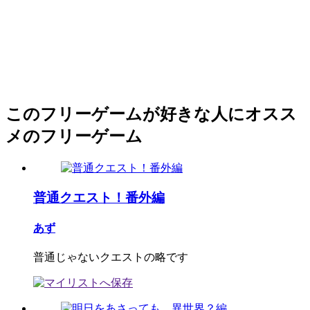
このフリーゲームが好きな人にオスス
メのフリーゲーム
普通クエスト！番外編
あず
普通じゃないクエストの略です