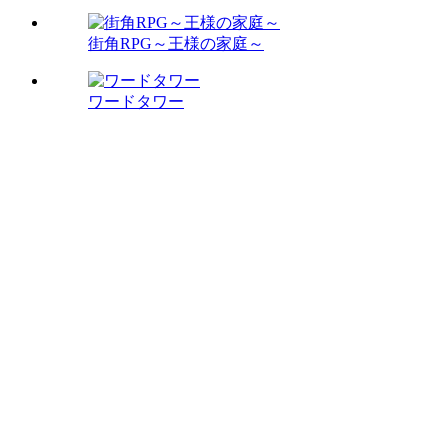
街角RPG～王様の家庭～
ワードタワー