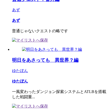
あず
あず
普通じゃないクエストの略です
明日をあさっても 異世界？編
ゆたぽん
ゆたぽん
一風変わったダンジョン探索システムとATLBを搭載
した戦闘重...