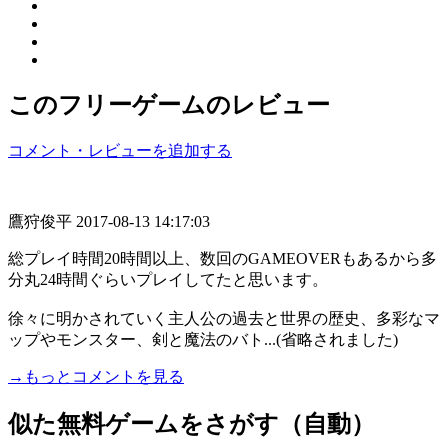
このフリーゲームのレビュー
コメント・レビューを追加する
鷹狩俊平
2017-08-13 14:17:03
総プレイ時間20時間以上、数回のGAMEOVERもあるから多
分丸24時間ぐらいプレイしてたと思います。
徐々に明かされていく主人公の過去と世界の歴史、多彩なマ
ップやモンスター、剣と魔法のバト...(省略されました)
→もっとコメントを見る
似た無料ゲームをさがす（自動）