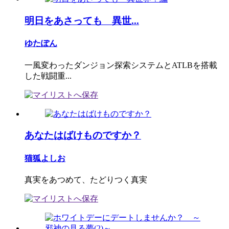
明日をあさっても 異世...
ゆたぽん
一風変わったダンジョン探索システムとATLBを搭載
した戦闘重...
あなたはばけものですか？
猫狐よしお
真実をあつめて、たどりつく真実