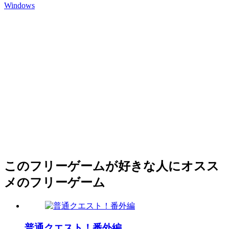
Windows
このフリーゲームが好きな人にオスス
メのフリーゲーム
普通クエスト！番外編