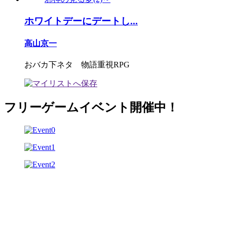
ホワイトデーにデートし...
高山京一
おバカ下ネタ 物語重視RPG
フリーゲームイベント開催中！