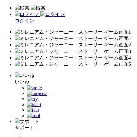
ログイン
いいね
サポート