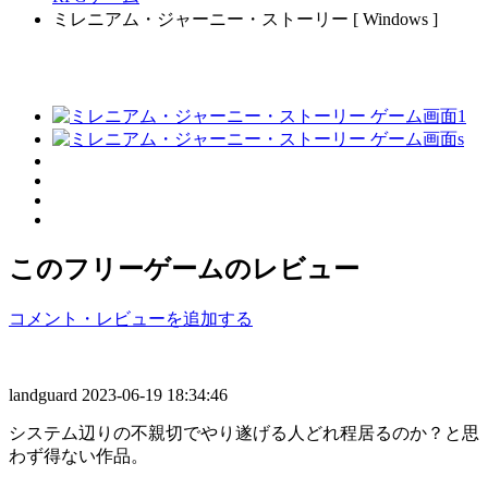
ミレニアム・ジャーニー・ストーリー [ Windows ]
このフリーゲームのレビュー
コメント・レビューを追加する
landguard
2023-06-19 18:34:46
システム辺りの不親切でやり遂げる人どれ程居るのか？と思
わず得ない作品。