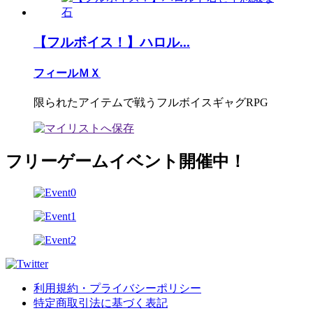
【フルボイス！】ハロル...
フィールＭＸ
限られたアイテムで戦うフルボイスギャグRPG
フリーゲームイベント開催中！
利用規約・プライバシーポリシー
特定商取引法に基づく表記