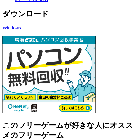
ダウンロード
Windows
このフリーゲームが好きな人にオスス
メのフリーゲーム