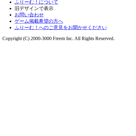
ふりーむ！について
旧デザインで表示
お問い合わせ
ゲーム掲載希望の方へ
ふりーむ！へのご意見をお聞かせください
Copyright (C) 2000-3000 Freem Inc. All Rights Reserved.