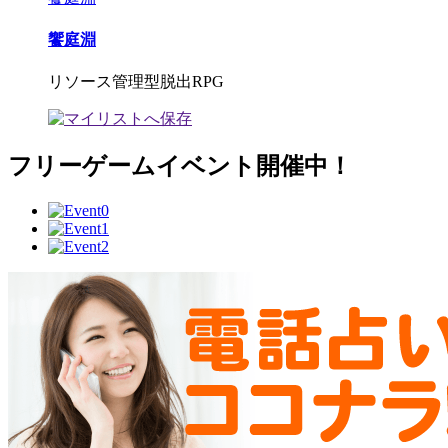
饗庭淵
リソース管理型脱出RPG
フリーゲームイベント開催中！