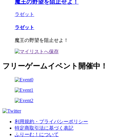
魔王の野望を阻止せよ！
ラゼット
ラゼット
魔王の野望を阻止せよ！
フリーゲームイベント開催中！
利用規約・プライバシーポリシー
特定商取引法に基づく表記
ふりーむ！について