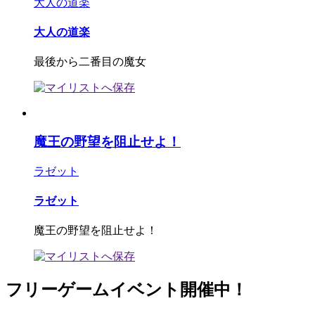
大人の道楽
大人の道楽
最後から二番目の魔女
魔王の野望を阻止せよ！
ラゼット
ラゼット
魔王の野望を阻止せよ！
フリーゲームイベント開催中！