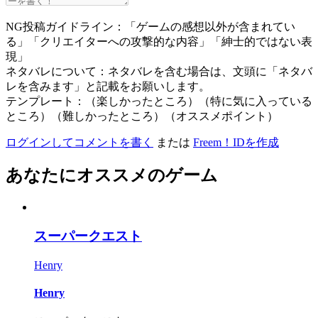
NG投稿ガイドライン：「ゲームの感想以外が含まれてい
る」「クリエイターへの攻撃的な内容」「紳士的ではない表
現」
ネタバレについて：ネタバレを含む場合は、文頭に「ネタバ
レを含みます」と記載をお願いします。
テンプレート：（楽しかったところ）（特に気に入っている
ところ）（難しかったところ）（オススメポイント）
ログインしてコメントを書く
または
Freem！IDを作成
あなたにオススメのゲーム
スーパークエスト
Henry
Henry