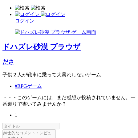
ログイン
ドハズレ砂漠 プラウザ
ださ
子供２人が戦車に乗って大暴れしないゲーム
#RPGゲーム
・・・このゲームには、まだ感想が投稿されていません。一
番乗りで書いてみませんか？
1