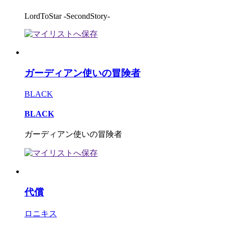
LordToStar -SecondStory-
ガーディアン使いの冒険者
BLACK
BLACK
ガーディアン使いの冒険者
代償
ロニキス