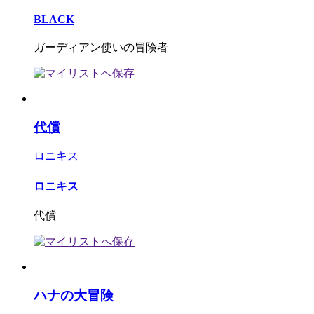
BLACK
ガーディアン使いの冒険者
代償
ロニキス
ロニキス
代償
ハナの大冒険