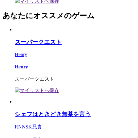
あなたにオススメのゲーム
スーパークエスト
Henry
Henry
スーパークエスト
シェフはときどき無茶を言う
RNNSK兄貴