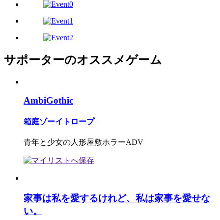
サポーターのオススメゲーム
AmbiGothic
箱庭ゾーイトロープ
青年と少女の人形屋敷ホラーADV
家事は私を愛するけれど、私は家事を愛せな
い。