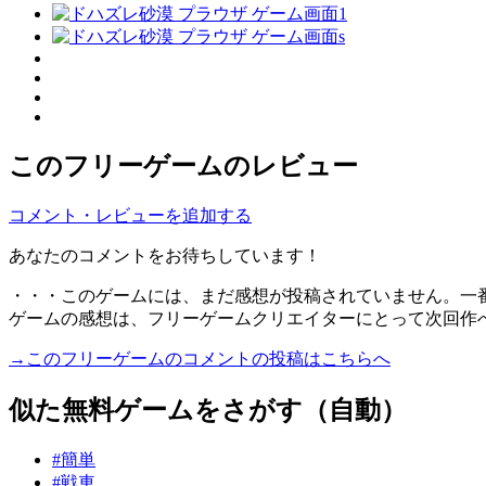
このフリーゲームのレビュー
コメント・レビューを追加する
あなたのコメントをお待ちしています！
・・・このゲームには、まだ感想が投稿されていません。一
ゲームの感想は、フリーゲームクリエイターにとって次回作
→このフリーゲームのコメントの投稿はこちらへ
似た無料ゲームをさがす（自動）
#簡単
#戦車