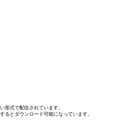
ない形式で配信されています。
ンするとダウンロード可能になっています。